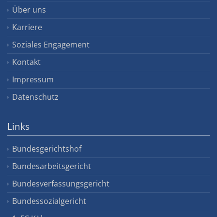
Über uns
Karriere
Soziales Engagement
Kontakt
Impressum
Datenschutz
Links
Bundesgerichtshof
Bundesarbeitsgericht
Bundesverfassungsgericht
Bundessozialgericht