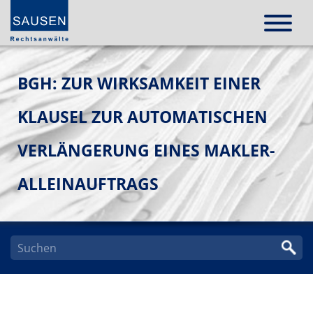
BGH: ZUR WIRKSAMKEIT EINER
KLAUSEL ZUR AUTOMATISCHEN
VERLÄNGERUNG EINES MAKLER-
ALLEINAUFTRAGS