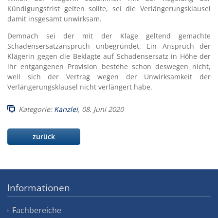
Kündigungsfrist gelten sollte, sei die Verlängerungsklausel
damit insgesamt unwirksam.
Demnach sei der mit der Klage geltend gemachte
Schadensersatzanspruch unbegründet. Ein Anspruch der
Klägerin gegen die Beklagte auf Schadensersatz in Höhe der
ihr entgangenen Provision bestehe schon deswegen nicht,
weil sich der Vertrag wegen der Unwirksamkeit der
Verlängerungsklausel nicht verlängert habe.
Kategorie:
Kanzlei
, 08. Juni 2020
zurück
Informationen
Fachbereiche