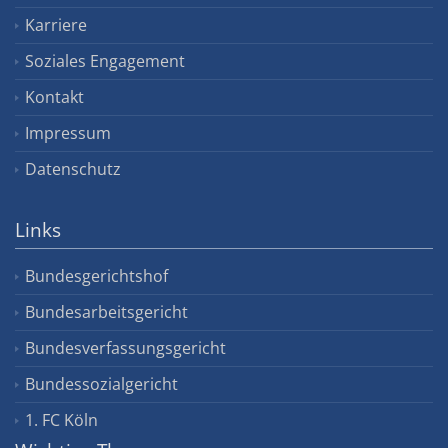
Karriere
Soziales Engagement
Kontakt
Impressum
Datenschutz
Links
Bundesgerichtshof
Bundesarbeitsgericht
Bundesverfassungsgericht
Bundessozialgericht
1. FC Köln