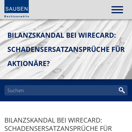
BILANZSKANDAL BEI WIRECARD:
SCHADENSERSATZANSPRÜCHE FÜR
AKTIONÄRE?
BILANZSKANDAL BEI WIRECARD:
SCHADENSERSATZANSPRÜCHE FÜR