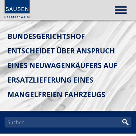
BUNDESGERICHTSHOF
ENTSCHEIDET ÜBER ANSPRUCH
EINES NEUWAGENKÄUFERS AUF
ERSATZLIEFERUNG EINES
MANGELFREIEN FAHRZEUGS