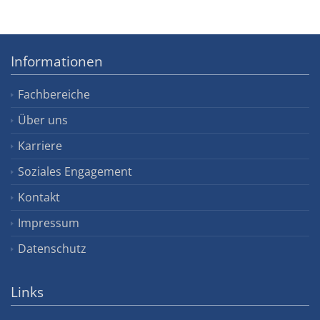
Informationen
Fachbereiche
Über uns
Karriere
Soziales Engagement
Kontakt
Impressum
Datenschutz
Links