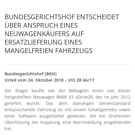
BUNDESGERICHTSHOF ENTSCHEIDET
ÜBER ANSPRUCH EINES
NEUWAGENKÄUFERS AUF
ERSATZLIEFERUNG EINES
MANGELFREIEN FAHRZEUGS
Bundesgerichtshof (BGH)
Urteil vom 24. Oktober 2018 – VIII ZR 66/17
Der Kläger kaufte von der Beklagten einen von dieser
hergestellten Neuwagen BMW X3 xDrive20, der im Jahr 2012
geliefert wurde. Das dem damaligen Serienstandard
entsprechende Fahrzeug ist mit einem Schaltgetriebe sowie
einer Software ausgestattet gewesen, die bei drohender
Überhitzung der Kupplung eine Warnmeldung eingeblendet
hat.