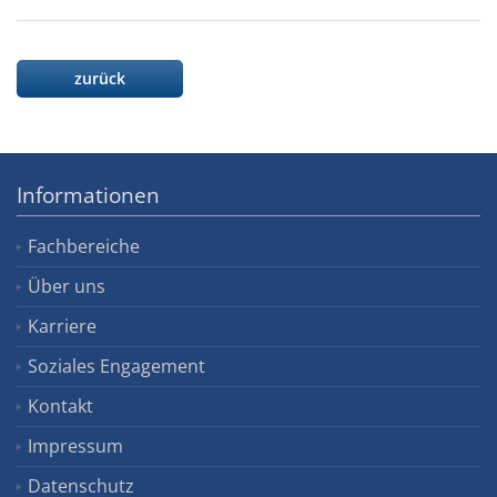
zurück
Informationen
Fachbereiche
Über uns
Karriere
Soziales Engagement
Kontakt
Impressum
Datenschutz