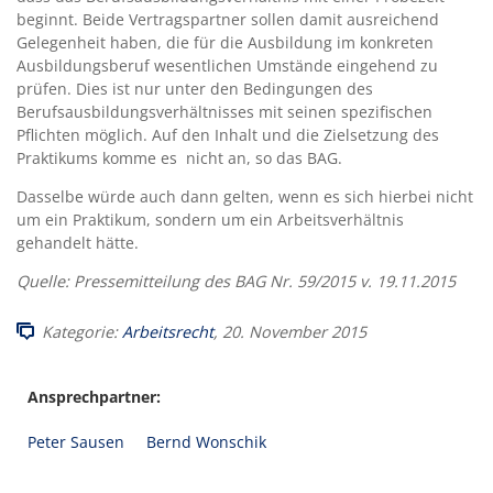
beginnt. Beide Vertragspartner sollen damit ausreichend
Gelegenheit haben, die für die Ausbildung im konkreten
Ausbildungsberuf wesentlichen Umstände eingehend zu
prüfen. Dies ist nur unter den Bedingungen des
Berufsausbildungsverhältnisses mit seinen spezifischen
Pflichten möglich. Auf den Inhalt und die Zielsetzung des
Praktikums komme es nicht an, so das BAG.
Dasselbe würde auch dann gelten, wenn es sich hierbei nicht
um ein Praktikum, sondern um ein Arbeitsverhältnis
gehandelt hätte.
Quelle: Pressemitteilung des BAG Nr. 59/2015 v. 19.11.2015
Kategorie:
Arbeitsrecht
, 20. November 2015
Ansprechpartner:
Peter Sausen
Bernd Wonschik