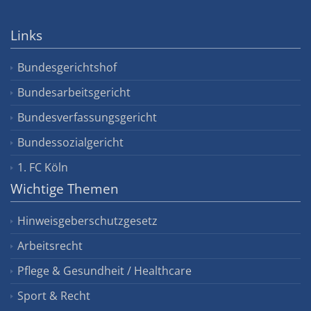
Links
Bundesgerichtshof
Bundesarbeitsgericht
Bundesverfassungsgericht
Bundessozialgericht
1. FC Köln
Wichtige Themen
Hinweisgeberschutzgesetz
Arbeitsrecht
Pflege & Gesundheit / Healthcare
Sport & Recht