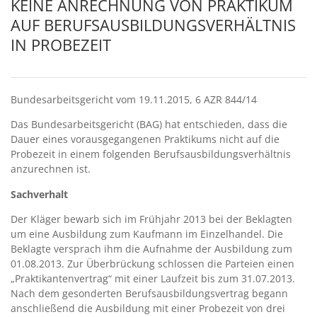
KEINE ANRECHNUNG VON PRAKTIKUM
AUF BERUFSAUSBILDUNGSVERHÄLTNIS
IN PROBEZEIT
Bundesarbeitsgericht vom 19.11.2015, 6 AZR 844/14
Das Bundesarbeitsgericht (BAG) hat entschieden, dass die
Dauer eines vorausgegangenen Praktikums nicht auf die
Probezeit in einem folgenden Berufsausbildungsverhältnis
anzurechnen ist.
Sachverhalt
Der Kläger bewarb sich im Frühjahr 2013 bei der Beklagten
um eine Ausbildung zum Kaufmann im Einzelhandel. Die
Beklagte versprach ihm die Aufnahme der Ausbildung zum
01.08.2013. Zur Überbrückung schlossen die Parteien einen
„Praktikantenvertrag“ mit einer Laufzeit bis zum 31.07.2013.
Nach dem gesonderten Berufsausbildungsvertrag begann
anschließend die Ausbildung mit einer Probezeit von drei