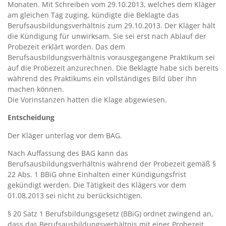
Monaten. Mit Schreiben vom 29.10.2013, welches dem Kläger
am gleichen Tag zuging, kündigte die Beklagte das
Berufsausbildungsverhältnis zum 29.10.2013. Der Kläger hält
die Kündigung für unwirksam. Sie sei erst nach Ablauf der
Probezeit erklärt worden. Das dem
Berufsausbildungsverhältnis vorausgegangene Praktikum sei
auf die Probezeit anzurechnen. Die Beklagte habe sich bereits
während des Praktikums ein vollständiges Bild über ihn
machen können.
Die Vorinstanzen hatten die Klage abgewiesen.
Entscheidung
Der Kläger unterlag vor dem BAG.
Nach Auffassung des BAG kann das
Berufsausbildungsverhältnis während der Probezeit gemäß §
22 Abs. 1 BBiG ohne Einhalten einer Kündigungsfrist
gekündigt werden. Die Tätigkeit des Klägers vor dem
01.08.2013 sei nicht zu berücksichtigen.
§ 20 Satz 1 Berufsbildungsgesetz (BBiG) ordnet zwingend an,
dass das Berufsausbildungsverhältnis mit einer Probezeit