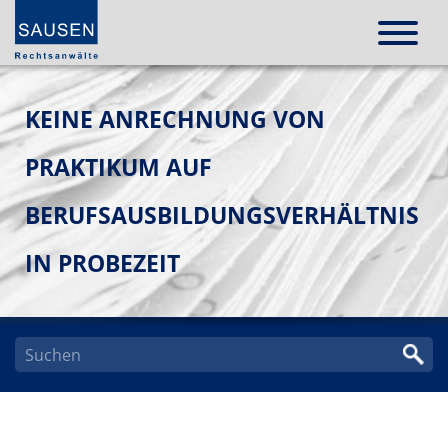
KEINE ANRECHNUNG VON
PRAKTIKUM AUF
BERUFSAUSBILDUNGSVERHÄLTNIS
IN PROBEZEIT