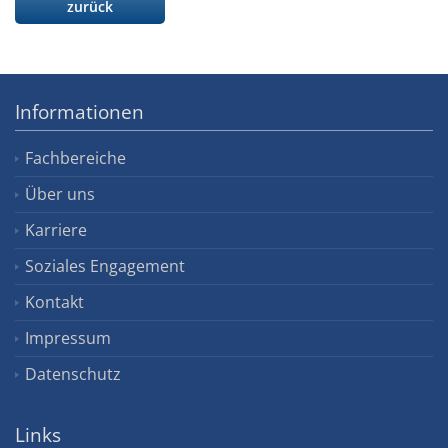
zurück
Informationen
Fachbereiche
Über uns
Karriere
Soziales Engagement
Kontakt
Impressum
Datenschutz
Links