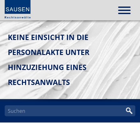
KEINE EINSICHT IN DIE
PERSONALAKTE UNTER
HINZUZIEHUNG EINES
RECHTSANWALTS