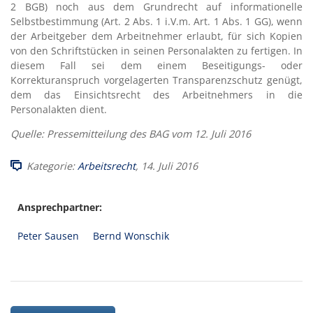
2 BGB) noch aus dem Grundrecht auf informationelle
Selbstbestimmung (Art. 2 Abs. 1 i.V.m. Art. 1 Abs. 1 GG), wenn
der Arbeitgeber dem Arbeitnehmer erlaubt, für sich Kopien
von den Schriftstücken in seinen Personalakten zu fertigen. In
diesem Fall sei dem einem Beseitigungs- oder
Korrekturanspruch vorgelagerten Transparenzschutz genügt,
dem das Einsichtsrecht des Arbeitnehmers in die
Personalakten dient.
Quelle: Pressemitteilung des BAG vom 12. Juli 2016
Kategorie:
Arbeitsrecht
, 14. Juli 2016
Ansprechpartner:
Peter Sausen
Bernd Wonschik