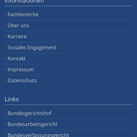
Informationen
Fachbereiche
Über uns
Karriere
Soziales Engagement
Kontakt
Impressum
Datenschutz
Links
Bundesgerichtshof
Bundesarbeitsgericht
Bundesverfassungsgericht