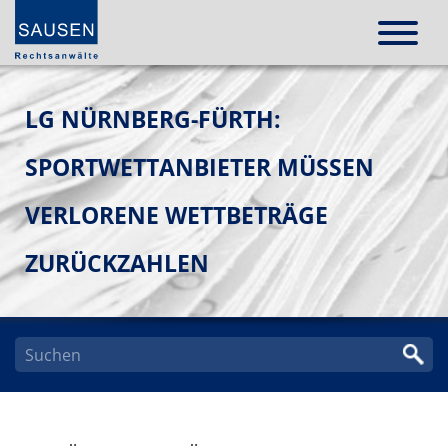
LG NÜRNBERG-FÜRTH:
SPORTWETTANBIETER MÜSSEN
VERLORENE WETTBETRÄGE
ZURÜCKZAHLEN