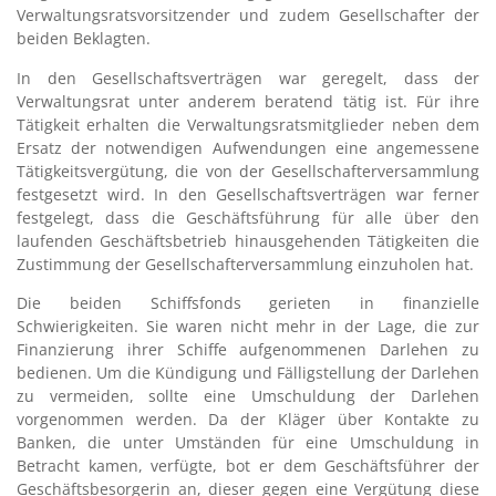
Verwaltungsratsvorsitzender und zudem Gesellschafter der
beiden Beklagten.
In den Gesellschaftsverträgen war geregelt, dass der
Verwaltungsrat unter anderem beratend tätig ist. Für ihre
Tätigkeit erhalten die Verwaltungsratsmitglieder neben dem
Ersatz der notwendigen Aufwendungen eine angemessene
Tätigkeitsvergütung, die von der Gesellschafterversammlung
festgesetzt wird. In den Gesellschaftsverträgen war ferner
festgelegt, dass die Geschäftsführung für alle über den
laufenden Geschäftsbetrieb hinausgehenden Tätigkeiten die
Zustimmung der Gesellschafterversammlung einzuholen hat.
Die beiden Schiffsfonds gerieten in finanzielle
Schwierigkeiten. Sie waren nicht mehr in der Lage, die zur
Finanzierung ihrer Schiffe aufgenommenen Darlehen zu
bedienen. Um die Kündigung und Fälligstellung der Darlehen
zu vermeiden, sollte eine Umschuldung der Darlehen
vorgenommen werden. Da der Kläger über Kontakte zu
Banken, die unter Umständen für eine Umschuldung in
Betracht kamen, verfügte, bot er dem Geschäftsführer der
Geschäftsbesorgerin an, dieser gegen eine Vergütung diese