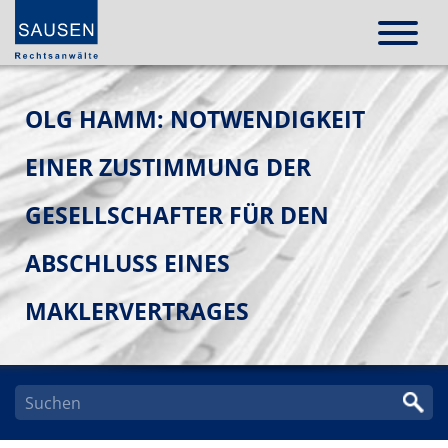
OLG HAMM: NOTWENDIGKEIT
EINER ZUSTIMMUNG DER
GESELLSCHAFTER FÜR DEN
ABSCHLUSS EINES
MAKLERVERTRAGES