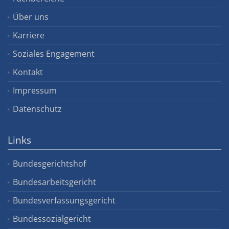
Über uns
Karriere
Soziales Engagement
Kontakt
Impressum
Datenschutz
Links
Bundesgerichtshof
Bundesarbeitsgericht
Bundesverfassungsgericht
Bundessozialgericht