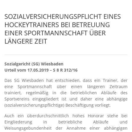
SOZIALVERSICHERUNGSPFLICHT EINES
HOCKEYTRAINERS BEI BETREUUNG
EINER SPORTMANNSCHAFT ÜBER
LÄNGERE ZEIT
Sozialgericht (SG) Wiesbaden
Urteil vom 17.05.2019 – S 8 R 312/16
Das SG Wiesbaden hat entschieden, dass ein Trainer, der
eine Sportmannschaft über einen längeren Zeitraum
trainiert, regelmäßig in die betrieblichen Abläufe des
Sportvereins eingegliedert ist und daher eine abhängige
(sozialversicherungspflichtige) Beschäftigung vorliegt.
Auch ein überdurchschnittlich hohes Honorar stehe bei
Eingliederung in betriebliche Abläufe und
Weisungsgebundenheit der Annahme einer abhängigen