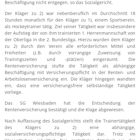
Beschäftigung nicht entgegen, so das Sozialgericht.
Der Kläger zu 2) war nebenberuflich im Durchschnitt 18
Stunden monatlich für den Kläger zu 1), einem Sportverein,
als Hockeytrainer tätig. Ziel seiner Tätigkeit war insbesondere
der Aufstieg der von ihm trainierten 1. Herrenmannschaft von
der Oberliga in die 2. Bundesliga. Hierzu wurden dem Kläger
zu 2) durch den Verein alle erforderlichen Mittel und
Freiheiten (z.B. durch vorrangige Zuweisung von
Trainingszeiten und -plätzen) eingeräumt. Die
Rentenversicherung stufte die Tätigkeit als abhängige
Beschäftigung mit Versicherungspflicht in der Renten- und
Arbeitslosenversicherung ein. Die Kläger hingegen wandten
ein, dass eine versicherungsfreie selbständige Tätigkeit
vorliege.
Das SG Wiesbaden hat die Entscheidung der
Rentenversicherung bestätigt und die Klage abgewiesen.
Nach Auffassung des Sozialgerichts stellt die Trainertätigkeit
des Klägers zu 2) eine abhängige,
sozialversicherungspflichtige Tätigkeit dar. Trotz im