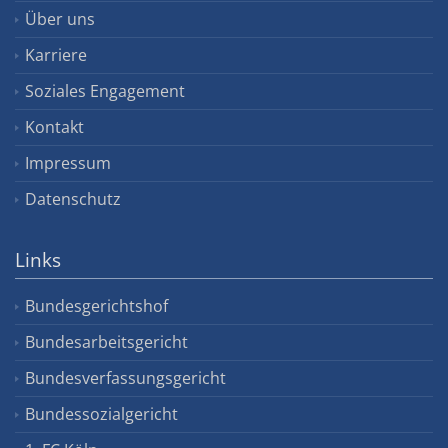
Über uns
Karriere
Soziales Engagement
Kontakt
Impressum
Datenschutz
Links
Bundesgerichtshof
Bundesarbeitsgericht
Bundesverfassungsgericht
Bundessozialgericht