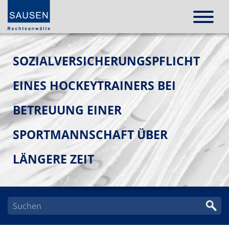
SOZIALVERSICHERUNGSPFLICHT
EINES HOCKEYTRAINERS BEI
BETREUUNG EINER
SPORTMANNSCHAFT ÜBER
LÄNGERE ZEIT