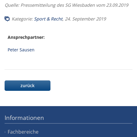
Quelle: Pressemitteilung des SG Wiesbaden vom 23.09.2019
Kategorie:
Sport & Recht
, 24. September 2019
Ansprechpartner:
Peter Sausen
zurück
Informationen
Fachbereiche