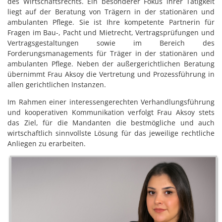
des Wirtschaftsrechts. Ein besonderer Fokus ihrer Tätigkeit
liegt auf der Beratung von Trägern in der stationären und
ambulanten Pflege. Sie ist Ihre kompetente Partnerin für
Fragen im Bau-, Pacht und Mietrecht, Vertragsprüfungen und
Vertragsgestaltungen sowie im Bereich des
Forderungsmanagements für Träger in der stationären und
ambulanten Pflege. Neben der außergerichtlichen Beratung
übernimmt Frau Aksoy die Vertretung und Prozessführung in
allen gerichtlichen Instanzen.
Im Rahmen einer interessengerechten Verhandlungsführung
und kooperativen Kommunikation verfolgt Frau Aksoy stets
das Ziel, für die Mandanten die bestmögliche und auch
wirtschaftlich sinnvollste Lösung für das jeweilige rechtliche
Anliegen zu erarbeiten.