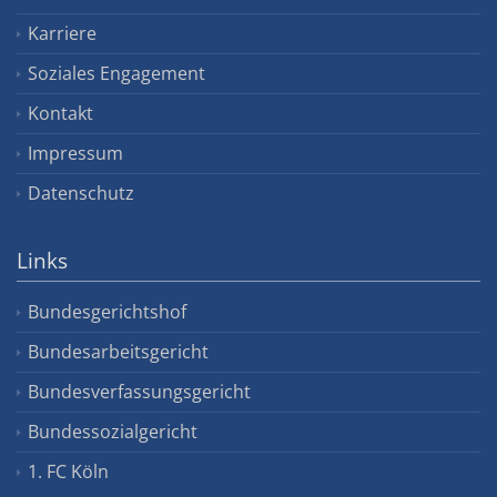
Karriere
Soziales Engagement
Kontakt
Impressum
Datenschutz
Links
Bundesgerichtshof
Bundesarbeitsgericht
Bundesverfassungsgericht
Bundessozialgericht
1. FC Köln