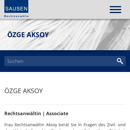
ÖZGE AKSOY
ÖZGE AKSOY
Rechtsanwältin | Associate
Frau Rechtsanwältin Aksoy berät Sie in Fragen des Zivil- und