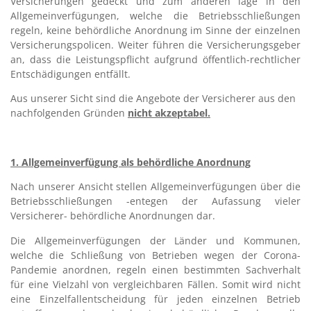
Versicherungen gedeckt und zum anderen läge in den
Allgemeinverfügungen, welche die Betriebsschließungen
regeln, keine behördliche Anordnung im Sinne der einzelnen
Versicherungspolicen. Weiter führen die Versicherungsgeber
an, dass die Leistungspflicht aufgrund öffentlich-rechtlicher
Entschädigungen entfällt.
Aus unserer Sicht sind die Angebote der Versicherer aus den
nachfolgenden Gründen
nicht akzeptabel.
1. Allgemeinverfügung als behördliche Anordnung
Nach unserer Ansicht stellen Allgemeinverfügungen über die
Betriebsschließungen -entegen der Aufassung vieler
Versicherer- behördliche Anordnungen dar.
Die Allgemeinverfügungen der Länder und Kommunen,
welche die Schließung von Betrieben wegen der Corona-
Pandemie anordnen, regeln einen bestimmten Sachverhalt
für eine Vielzahl von vergleichbaren Fällen. Somit wird nicht
eine Einzelfallentscheidung für jeden einzelnen Betrieb