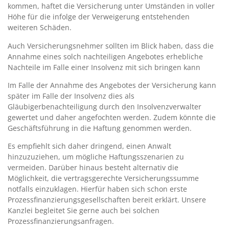
kommen, haftet die Versicherung unter Umständen in voller
Höhe für die infolge der Verweigerung entstehenden
weiteren Schäden.
Auch Versicherungsnehmer sollten im Blick haben, dass die
Annahme eines solch nachteiligen Angebotes erhebliche
Nachteile im Falle einer Insolvenz mit sich bringen kann
Im Falle der Annahme des Angebotes der Versicherung kann
später im Falle der Insolvenz dies als
Gläubigerbenachteiligung durch den Insolvenzverwalter
gewertet und daher angefochten werden. Zudem könnte die
Geschäftsführung in die Haftung genommen werden.
Es empfiehlt sich daher dringend, einen Anwalt
hinzuzuziehen, um mögliche Haftungsszenarien zu
vermeiden. Darüber hinaus besteht alternativ die
Möglichkeit, die vertragsgerechte Versicherungssumme
notfalls einzuklagen. Hierfür haben sich schon erste
Prozessfinanzierungsgesellschaften bereit erklärt. Unsere
Kanzlei begleitet Sie gerne auch bei solchen
Prozessfinanzierungsanfragen.