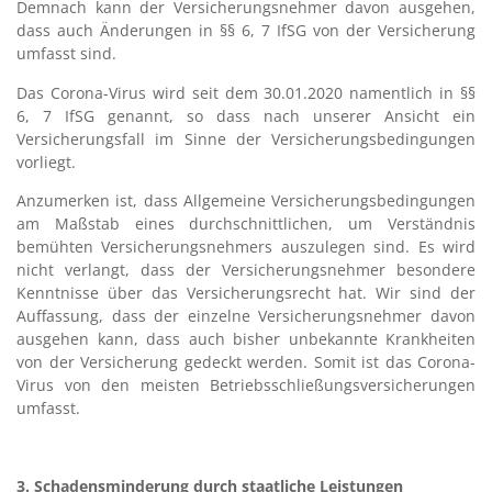
Demnach kann der Versicherungsnehmer davon ausgehen,
dass auch Änderungen in §§ 6, 7 IfSG von der Versicherung
umfasst sind.
Das Corona-Virus wird seit dem 30.01.2020 namentlich in §§
6, 7 IfSG genannt, so dass nach unserer Ansicht ein
Versicherungsfall im Sinne der Versicherungsbedingungen
vorliegt.
Anzumerken ist, dass Allgemeine Versicherungsbedingungen
am Maßstab eines durchschnittlichen, um Verständnis
bemühten Versicherungsnehmers auszulegen sind. Es wird
nicht verlangt, dass der Versicherungsnehmer besondere
Kenntnisse über das Versicherungsrecht hat. Wir sind der
Auffassung, dass der einzelne Versicherungsnehmer davon
ausgehen kann, dass auch bisher unbekannte Krankheiten
von der Versicherung gedeckt werden. Somit ist das Corona-
Virus von den meisten Betriebsschließungsversicherungen
umfasst.
3. Schadensminderung durch staatliche Leistungen