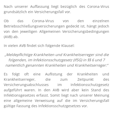
Nach unserer Auffassung liegt bezüglich des Corona-Virus
grundsätzlich ein Versicherungsfall vor.
Ob das Corona-Virus von den einzelnen
Betriebsschließungsversicherungen gedeckt ist, hängt jedoch
von den jeweiligen Allgemeinen Versicherungsbedingungen
(AVB) ab.
In vielen AVB findet sich folgende Klausel:
„Meldepflichtige Krankheiten und Krankheitserreger sind die
folgenden, im Infektionsschutzgesetz (IfSG) in §§ 6 und 7
namentlich genannten Krankheiten und Krankheitserreger:“
Es folgt oft eine Auflistung der Krankheiten und
Krankheitserreger, die zum Zeitpunkt des
Versicherungsabschlusses im Infektionsschutzgesetz
aufgeführt waren. In den AVB wird aber kein Stand des
Infektionsgesetzes erfasst. Somit liegt nach unserer Meinung
eine allgemeine Verweisung auf die im Versicherungsfall
gültige Fassung des Infektionsschutzgesetzes vor.