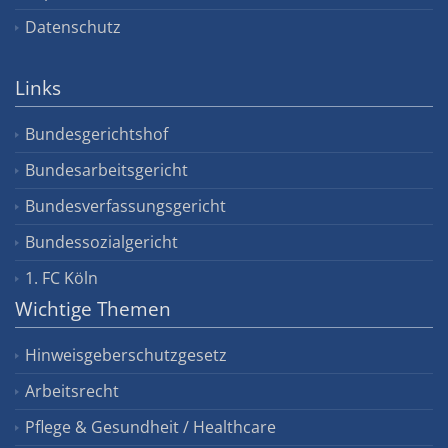
Datenschutz
Links
Bundesgerichtshof
Bundesarbeitsgericht
Bundesverfassungsgericht
Bundessozialgericht
1. FC Köln
Wichtige Themen
Hinweisgeberschutzgesetz
Arbeitsrecht
Pflege & Gesundheit / Healthcare