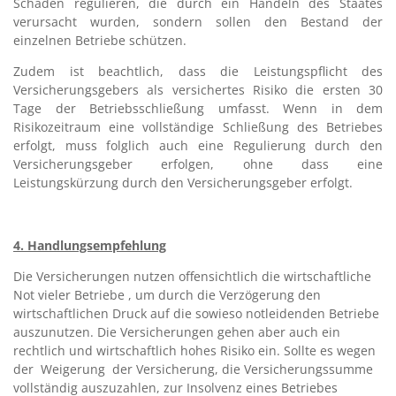
Schäden regulieren, die durch ein Handeln des Staates
verursacht wurden, sondern sollen den Bestand der
einzelnen Betriebe schützen.
Zudem ist beachtlich, dass die Leistungspflicht des
Versicherungsgebers als versichertes Risiko die ersten 30
Tage der Betriebsschließung umfasst. Wenn in dem
Risikozeitraum eine vollständige Schließung des Betriebes
erfolgt, muss folglich auch eine Regulierung durch den
Versicherungsgeber erfolgen, ohne dass eine
Leistungskürzung durch den Versicherungsgeber erfolgt.
4. Handlungsempfehlung
Die Versicherungen nutzen offensichtlich die wirtschaftliche
Not vieler Betriebe , um durch die Verzögerung den
wirtschaftlichen Druck auf die sowieso notleidenden Betriebe
auszunutzen. Die Versicherungen gehen aber auch ein
rechtlich und wirtschaftlich hohes Risiko ein. Sollte es wegen
der Weigerung der Versicherung, die Versicherungssumme
vollständig auszuzahlen, zur Insolvenz eines Betriebes