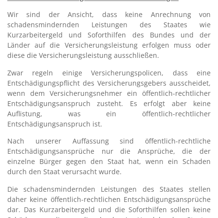
Wir sind der Ansicht, dass keine Anrechnung von
schadensmindernden Leistungen des Staates wie
Kurzarbeitergeld und Soforthilfen des Bundes und der
Länder auf die Versicherungsleistung erfolgen muss oder
diese die Versicherungsleistung ausschließen.
Zwar regeln einige Versicherungspolicen, dass eine
Entschädigungspflicht des Versicherungsgebers ausscheidet,
wenn dem Versicherungsnehmer ein öffentlich-rechtlicher
Entschädigungsanspruch zusteht. Es erfolgt aber keine
Auflistung, was ein öffentlich-rechtlicher
Entschädigungsanspruch ist.
Nach unserer Auffassung sind öffentlich-rechtliche
Entschädigungsansprüche nur die Ansprüche, die der
einzelne Bürger gegen den Staat hat, wenn ein Schaden
durch den Staat verursacht wurde.
Die schadensmindernden Leistungen des Staates stellen
daher keine öffentlich-rechtlichen Entschädigungsansprüche
dar. Das Kurzarbeitergeld und die Soforthilfen sollen keine