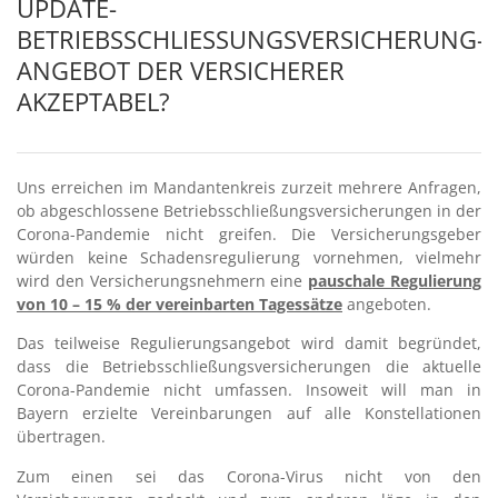
UPDATE-
BETRIEBSSCHLIESSUNGSVERSICHERUNG- A
NGEBOT DER VERSICHERER A
KZEPTABEL?
Uns erreichen im Mandantenkreis zurzeit mehrere Anfragen,
ob abgeschlossene Betriebsschließungsversicherungen in der
Corona-Pandemie nicht greifen. Die Versicherungsgeber
würden keine Schadensregulierung vornehmen, vielmehr
wird den Versicherungsnehmern eine
pauschale Regulierung
von 10 – 15 % der vereinbarten Tagessätze
angeboten.
Das teilweise Regulierungsangebot wird damit begründet,
dass die Betriebsschließungsversicherungen die aktuelle
Corona-Pandemie nicht umfassen. Insoweit will man in
Bayern erzielte Vereinbarungen auf alle Konstellationen
übertragen.
Zum einen sei das Corona-Virus nicht von den