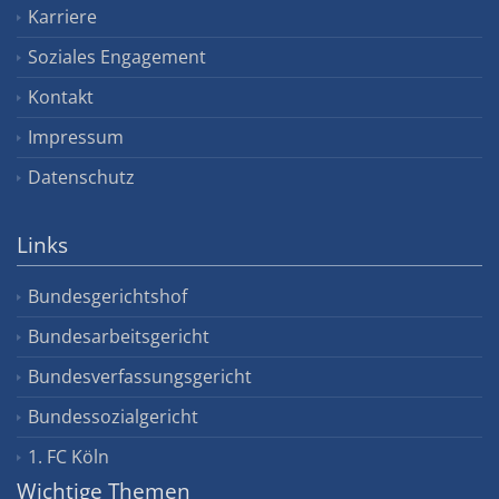
Karriere
Soziales Engagement
Kontakt
Impressum
Datenschutz
Links
Bundesgerichtshof
Bundesarbeitsgericht
Bundesverfassungsgericht
Bundessozialgericht
1. FC Köln
Wichtige Themen