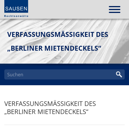
VERFASSUNGSMÄSSIGKEIT DES „
BERLINER MIETENDECKELS“
VERFASSUNGSMÄSSIGKEIT DES „
BERLINER MIETENDECKELS“