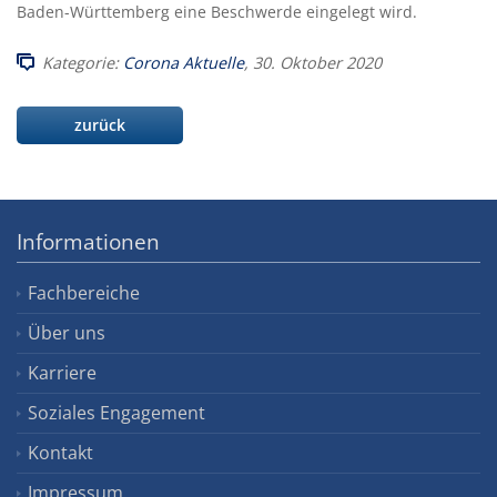
Baden-Württemberg eine Beschwerde eingelegt wird.
Kategorie:
Corona Aktuelle
, 30. Oktober 2020
zurück
Informationen
Fachbereiche
Über uns
Karriere
Soziales Engagement
Kontakt
Impressum