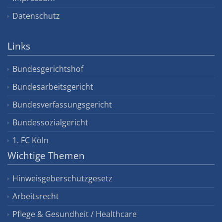
Datenschutz
Links
Bundesgerichtshof
Bundesarbeitsgericht
Bundesverfassungsgericht
Bundessozialgericht
1. FC Köln
Wichtige Themen
Hinweisgeberschutzgesetz
Arbeitsrecht
Pflege & Gesundheit / Healthcare