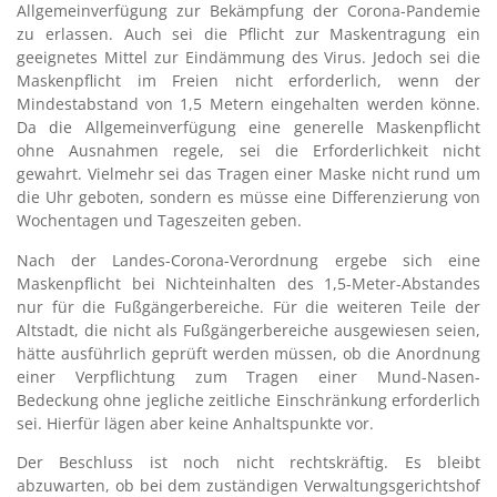
Allgemeinverfügung zur Bekämpfung der Corona-Pandemie
zu erlassen. Auch sei die Pflicht zur Maskentragung ein
geeignetes Mittel zur Eindämmung des Virus. Jedoch sei die
Maskenpflicht im Freien nicht erforderlich, wenn der
Mindestabstand von 1,5 Metern eingehalten werden könne.
Da die Allgemeinverfügung eine generelle Maskenpflicht
ohne Ausnahmen regele, sei die Erforderlichkeit nicht
gewahrt. Vielmehr sei das Tragen einer Maske nicht rund um
die Uhr geboten, sondern es müsse eine Differenzierung von
Wochentagen und Tageszeiten geben.
Nach der Landes-Corona-Verordnung ergebe sich eine
Maskenpflicht bei Nichteinhalten des 1,5-Meter-Abstandes
nur für die Fußgängerbereiche. Für die weiteren Teile der
Altstadt, die nicht als Fußgängerbereiche ausgewiesen seien,
hätte ausführlich geprüft werden müssen, ob die Anordnung
einer Verpflichtung zum Tragen einer Mund-Nasen-
Bedeckung ohne jegliche zeitliche Einschränkung erforderlich
sei. Hierfür lägen aber keine Anhaltspunkte vor.
Der Beschluss ist noch nicht rechtskräftig. Es bleibt
abzuwarten, ob bei dem zuständigen Verwaltungsgerichtshof