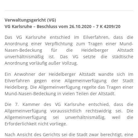
Verwaltungsgericht (VG)
VG Karlsruhe – Beschluss vom 26.10.2020 – 7 K 4209/20
Das VG Karlsruhe entschied im Eilverfahren, dass die
Anordnung einer Verpflichtung zum Tragen einer Mund-
Nasen-Bedeckung für die Heidelberger Altstadt
unverhältnismäßig ist. Das VG setzte die städtische
Anordnung vorläufig außer Vollzug.
Ein Anwohner der Heidelberger Altstadt wandte sich im
Eilverfahren gegen eine Allgemeinverfügung der Stadt
Heidelberg. Die Allgemeinverfügung regelte das Tragen einer
Mund-Nasen-Bedeckung in vielen Teilen der Altstadt.
Die 7. Kammer des VG Karlsruhe entschied, dass die
Allgemeinverfügung voraussichtlich rechtswidrig sei. Die
Allgemeinverfügung sei unverhältnismäßig, weil die
Erforderlichkeit nicht vorliege.
Nach Ansicht des Gerichts sei die Stadt zwar berechtigt, eine