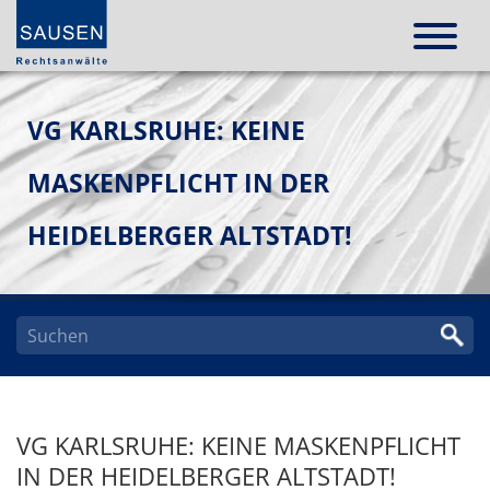
VG KARLSRUHE: KEINE
MASKENPFLICHT IN DER
HEIDELBERGER ALTSTADT!
VG KARLSRUHE: KEINE MASKENPFLICHT
IN DER HEIDELBERGER ALTSTADT!