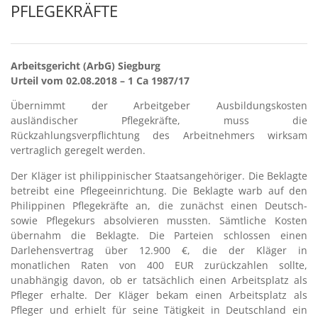
PFLEGEKRÄFTE
Arbeitsgericht (ArbG) Siegburg
Urteil vom 02.08.2018 – 1 Ca 1987/17
Übernimmt der Arbeitgeber Ausbildungskosten
ausländischer Pflegekräfte, muss die
Rückzahlungsverpflichtung des Arbeitnehmers wirksam
vertraglich geregelt werden.
Der Kläger ist philippinischer Staatsangehöriger. Die Beklagte
betreibt eine Pflegeeinrichtung. Die Beklagte warb auf den
Philippinen Pflegekräfte an, die zunächst einen Deutsch-
sowie Pflegekurs absolvieren mussten. Sämtliche Kosten
übernahm die Beklagte. Die Parteien schlossen einen
Darlehensvertrag über 12.900 €, die der Kläger in
monatlichen Raten von 400 EUR zurückzahlen sollte,
unabhängig davon, ob er tatsächlich einen Arbeitsplatz als
Pfleger erhalte. Der Kläger bekam einen Arbeitsplatz als
Pfleger und erhielt für seine Tätigkeit in Deutschland ein