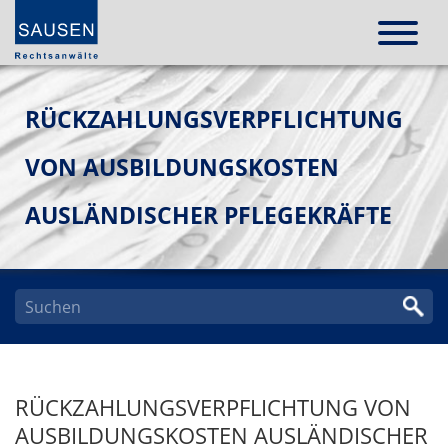
RÜCKZAHLUNGSVERPFLICHTUNG
VON AUSBILDUNGSKOSTEN
AUSLÄNDISCHER PFLEGEKRÄFTE
RÜCKZAHLUNGSVERPFLICHTUNG VON
AUSBILDUNGSKOSTEN AUSLÄNDISCHER