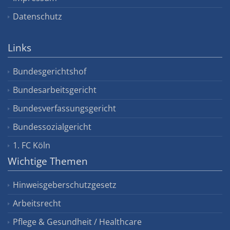
Datenschutz
Links
Bundesgerichtshof
Bundesarbeitsgericht
Bundesverfassungsgericht
Bundessozialgericht
1. FC Köln
Wichtige Themen
Hinweisgeberschutzgesetz
Arbeitsrecht
Pflege & Gesundheit / Healthcare