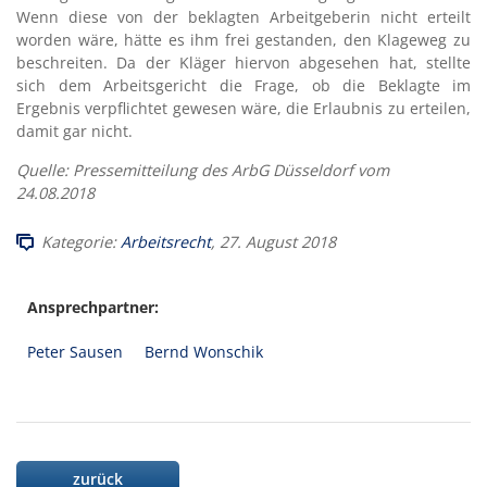
Wenn diese von der beklagten Arbeitgeberin nicht erteilt
worden wäre, hätte es ihm frei gestanden, den Klageweg zu
beschreiten. Da der Kläger hiervon abgesehen hat, stellte
sich dem Arbeitsgericht die Frage, ob die Beklagte im
Ergebnis verpflichtet gewesen wäre, die Erlaubnis zu erteilen,
damit gar nicht.
Quelle: Pressemitteilung des ArbG Düsseldorf vom
24.08.2018
Kategorie:
Arbeitsrecht
, 27. August 2018
Ansprechpartner:
Peter Sausen
Bernd Wonschik
zurück