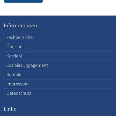
Informationen
Fachbereiche
Über uns
Karriere
Soziales Engagement
Kontakt
Impressum
Datenschutz
Links