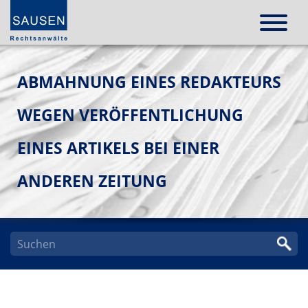
ABMAHNUNG EINES REDAKTEURS
WEGEN VERÖFFENTLICHUNG
EINES ARTIKELS BEI EINER
ANDEREN ZEITUNG