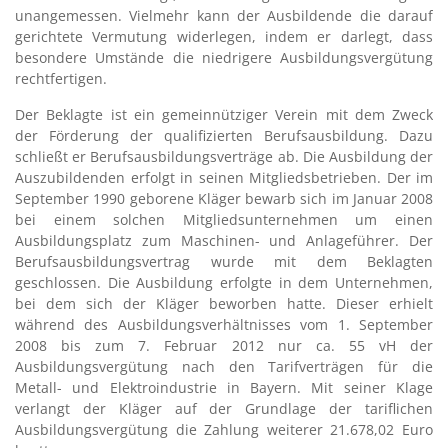
unangemessen. Vielmehr kann der Ausbildende die darauf
gerichtete Vermutung widerlegen, indem er darlegt, dass
besondere Umstände die niedrigere Ausbildungsvergütung
rechtfertigen.
Der Beklagte ist ein gemeinnütziger Verein mit dem Zweck
der Förderung der qualifizierten Berufsausbildung. Dazu
schließt er Berufsausbildungsverträge ab. Die Ausbildung der
Auszubildenden erfolgt in seinen Mitgliedsbetrieben. Der im
September 1990 geborene Kläger bewarb sich im Januar 2008
bei einem solchen Mitgliedsunternehmen um einen
Ausbildungsplatz zum Maschinen- und Anlageführer. Der
Berufsausbildungsvertrag wurde mit dem Beklagten
geschlossen. Die Ausbildung erfolgte in dem Unternehmen,
bei dem sich der Kläger beworben hatte. Dieser erhielt
während des Ausbildungsverhältnisses vom 1. September
2008 bis zum 7. Februar 2012 nur ca. 55 vH der
Ausbildungsvergütung nach den Tarifverträgen für die
Metall- und Elektroindustrie in Bayern. Mit seiner Klage
verlangt der Kläger auf der Grundlage der tariflichen
Ausbildungsvergütung die Zahlung weiterer 21.678,02 Euro