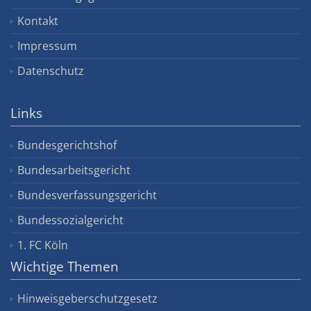
Kontakt
Impressum
Datenschutz
Links
Bundesgerichtshof
Bundesarbeitsgericht
Bundesverfassungsgericht
Bundessozialgericht
1. FC Köln
Wichtige Themen
Hinweisgeberschutzgesetz