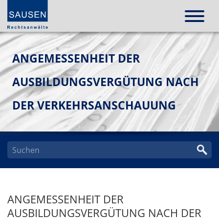
ANGEMESSENHEIT DER
AUSBILDUNGSVERGÜTUNG NACH
DER VERKEHRSANSCHAUUNG
ANGEMESSENHEIT DER
AUSBILDUNGSVERGÜTUNG NACH DER