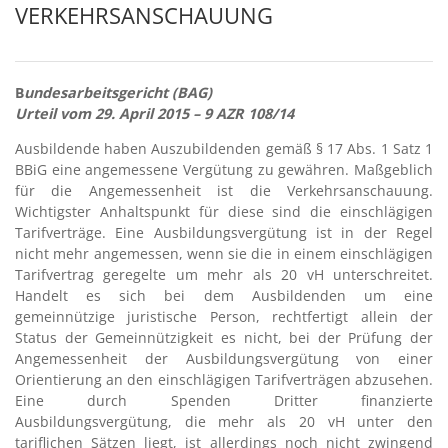
VERKEHRSANSCHAUUNG
B
undesarbeitsgericht (BAG)
Urteil vom 29. April 2015 – 9 AZR 108/14
Ausbildende haben Auszubildenden gemäß § 17 Abs. 1 Satz 1
BBiG eine angemessene Vergütung zu gewähren. Maßgeblich
für die Angemessenheit ist die Verkehrsanschauung.
Wichtigster Anhaltspunkt für diese sind die einschlägigen
Tarifverträge. Eine Ausbildungsvergütung ist in der Regel
nicht mehr angemessen, wenn sie die in einem einschlägigen
Tarifvertrag geregelte um mehr als 20 vH unterschreitet.
Handelt es sich bei dem Ausbildenden um eine
gemeinnützige juristische Person, rechtfertigt allein der
Status der Gemeinnützigkeit es nicht, bei der Prüfung der
Angemessenheit der Ausbildungsvergütung von einer
Orientierung an den einschlägigen Tarifverträgen abzusehen.
Eine durch Spenden Dritter finanzierte
Ausbildungsvergütung, die mehr als 20 vH unter den
tariflichen Sätzen liegt, ist allerdings noch nicht zwingend