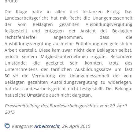
brutto.
Die Klage hatte in allen drei Instanzen Erfolg. Das
Landesarbeitsgericht hat mit Recht die Unangemessenheit
der vom Beklagten gezahlten Ausbildungsvergütung
festgestellt und entgegen der Ansicht des Beklagten
rechtsfehlerfrei angenommen, dass die
Ausbildungsvergütung auch eine Entlohnung der geleisteten
Arbeit darstellt. Diese kam zwar nicht dem Beklagten selbst,
jedoch seinem Mitgliedsunternehmen zugute. Besondere
Umstände, die geeignet sein könnten, trotz des
Unterschreitens der tariflichen Ausbildungssätze um fast
50 vH die Vermutung der Unangemessenheit der vom
Beklagten gezahlten Ausbildungsvergütung zu widerlegen,
hat das Landesarbeitsgericht nicht festgestellt. Der Beklagte
hat solche Umstände auch nicht dargetan.
Pressemitteilung des Bundesarbeitsgerichtes vom 29. April
2015
Kategorie:
Arbeitsrecht
, 29. April 2015