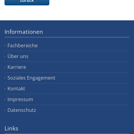
zurück
Informationen
Fachbereiche
Über uns
Karriere
Soziales Engagement
Kontakt
Impressum
Datenschutz
Links