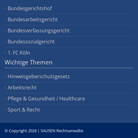
Bundesgerichtshof
Bundesarbeitsgericht
Bundesverfassungsgericht
Bundessozialgericht
1. FC Köln
Wichtige Themen
Hinweisgeberschutzgesetz
Arbeitsrecht
Pflege & Gesundheit / Healthcare
Sport & Recht
© Copyright 2026 | SAUSEN Rechtsanwälte