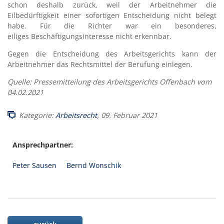
schon deshalb zurück, weil der Arbeitnehmer die
Eilbedürftigkeit einer sofortigen Entscheidung nicht belegt
habe. Für die Richter war ein besonderes,
eiliges Beschäftigungsinteresse nicht erkennbar.
Gegen die Entscheidung des Arbeitsgerichts kann der
Arbeitnehmer das Rechtsmittel der Berufung einlegen.
Quelle: Pressemitteilung des Arbeitsgerichts Offenbach vom
04.02.2021
Kategorie:
Arbeitsrecht
, 09. Februar 2021
Ansprechpartner:
Peter Sausen
Bernd Wonschik