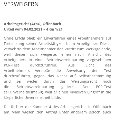
VERWEIGERN
Arbeitsgericht (ArbG) Offenbach
Urteil vom 04.02.2021 – 4 Ga 1/21
Ohne Erfolg blieb ein Eilverfahren eines Arbeitnehmers auf
Fortsetzung seiner Arbeitstätigkeit beim Arbeitgeber. Dieser
verwehrte dem Arbeitnehmer den Zutritt zum Werksgelände,
weil dieser sich weigerte, einen nach Ansicht des
Arbeitgebers in einer Betriebsvereinbarung vorgesehenen
PCR-Test durchzuführen. Aus Sicht des
Arbeitnehmers verstoße die Anweisung, den Test
durchzuführen, gegen das Recht auf Selbstbestimmung
und sei weder durch das Weisungsrecht noch
die Betriebsvereinbarung gedeckt. Der PCR-Test
sei unverhältnismäßig, weil er einen invasiven Eingriff in die
körperliche Unversehrtheit bilde.
Die Richter der Kammer 4 des Arbeitsgerichts in Offenbach
am Main wiesen den Antrag unter anderem jedoch auch