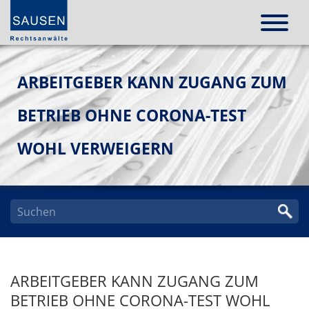
ARBEITGEBER KANN ZUGANG ZUM
BETRIEB OHNE CORONA-TEST
WOHL VERWEIGERN
ARBEITGEBER KANN ZUGANG ZUM
BETRIEB OHNE CORONA-TEST WOHL