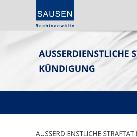
AUSSERDIENSTLICHE ST
ÜNDIGUNG
AUSSERDIENSTLICHE STRAFTAT 