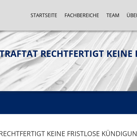
STARTSEITE
FACHBEREICHE
TEAM
ÜBE
RAFTAT RECHTFERTIGT KEINE FR
RECHTFERTIGT KEINE FRISTLOSE KÜNDIGUN