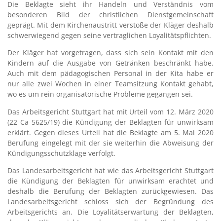
Die Beklagte sieht ihr Handeln und Verständnis vom
besonderen Bild der christlichen Dienstgemeinschaft
geprägt. Mit dem Kirchenaustritt verstoße der Kläger deshalb
schwerwiegend gegen seine vertraglichen Loyalitätspflichten.
Der Kläger hat vorgetragen, dass sich sein Kontakt mit den
Kindern auf die Ausgabe von Getränken beschränkt habe.
Auch mit dem pädagogischen Personal in der Kita habe er
nur alle zwei Wochen in einer Teamsitzung Kontakt gehabt,
wo es um rein organisatorische Probleme gegangen sei.
Das Arbeitsgericht Stuttgart hat mit Urteil vom 12. März 2020
(22 Ca 5625/19) die Kündigung der Beklagten für unwirksam
erklärt. Gegen dieses Urteil hat die Beklagte am 5. Mai 2020
Berufung eingelegt mit der sie weiterhin die Abweisung der
Kündigungsschutzklage verfolgt.
Das Landesarbeitsgericht hat wie das Arbeitsgericht Stuttgart
die Kündigung der Beklagten für unwirksam erachtet und
deshalb die Berufung der Beklagten zurückgewiesen. Das
Landesarbeitsgericht schloss sich der Begründung des
Arbeitsgerichts an. Die Loyalitätserwartung der Beklagten,