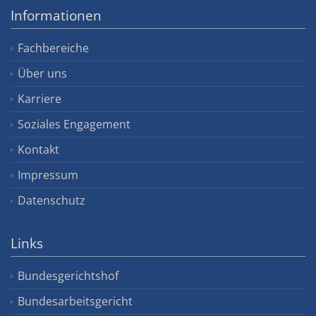
Informationen
Fachbereiche
Über uns
Karriere
Soziales Engagement
Kontakt
Impressum
Datenschutz
Links
Bundesgerichtshof
Bundesarbeitsgericht