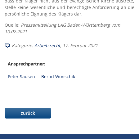
dass der Kläger nicht aus der evangelischen Kirche austrete,
stelle keine wesentliche und berechtigte Anforderung an die
persönliche Eignung des Klägers dar.
Quelle:
Pressemitteilung LAG Baden-Württemberg vom
10.02.2021
Kategorie:
Arbeitsrecht
, 17. Februar 2021
Ansprechpartner:
Peter Sausen
Bernd Wonschik
zurück