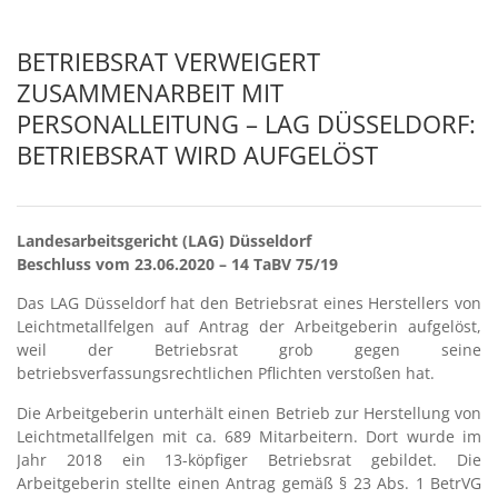
BETRIEBSRAT VERWEIGERT
ZUSAMMENARBEIT MIT
PERSONALLEITUNG – LAG DÜSSELDORF:
BETRIEBSRAT WIRD AUFGELÖST
Landesarbeitsgericht (LAG) Düsseldorf
Beschluss vom 23.06.2020 – 14 TaBV 75/19
Das LAG Düsseldorf hat den Betriebsrat eines Herstellers von
Leichtmetallfelgen auf Antrag der Arbeitgeberin aufgelöst,
weil der Betriebsrat grob gegen seine
betriebsverfassungsrechtlichen Pflichten verstoßen hat.
Die Arbeitgeberin unterhält einen Betrieb zur Herstellung von
Leichtmetallfelgen mit ca. 689 Mitarbeitern. Dort wurde im
Jahr 2018 ein 13-köpfiger Betriebsrat gebildet. Die
Arbeitgeberin stellte einen Antrag gemäß § 23 Abs. 1 BetrVG