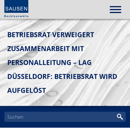
BETRIEBSRAT VERWEIGERT
ZUSAMMENARBEIT MIT
PERSONALLEITUNG – LAG
DÜSSELDORF: BETRIEBSRAT WIRD
AUFGELÖST