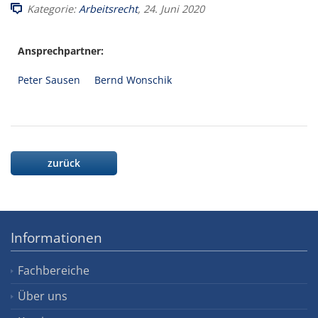
Kategorie:
Arbeitsrecht
, 24. Juni 2020
Ansprechpartner:
Peter Sausen
Bernd Wonschik
zurück
Informationen
Fachbereiche
Über uns