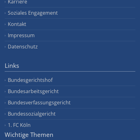
Karriere
Soziales Engagement
Kontakt
Impressum
Datenschutz
Links
Bundesgerichtshof
Bundesarbeitsgericht
Bundesverfassungsgericht
Bundessozialgericht
1. FC Köln
Wichtige Themen