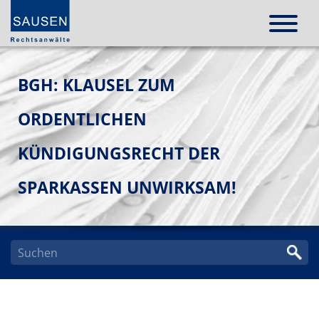
BGH: KLAUSEL ZUM
ORDENTLICHEN
KÜNDIGUNGSRECHT DER
SPARKASSEN UNWIRKSAM!