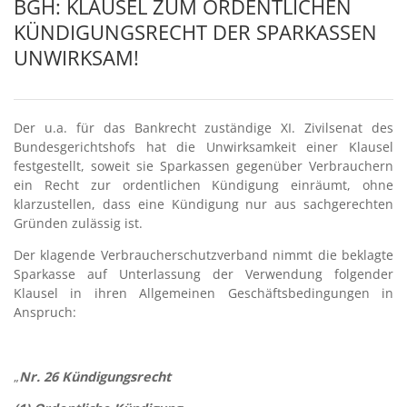
BGH: KLAUSEL ZUM ORDENTLICHEN
KÜNDIGUNGSRECHT DER SPARKASSEN
UNWIRKSAM!
Der u.a. für das Bankrecht zuständige XI. Zivilsenat des
Bundesgerichtshofs hat die Unwirksamkeit einer Klausel
festgestellt, soweit sie Sparkassen gegenüber Verbrauchern
ein Recht zur ordentlichen Kündigung einräumt, ohne
klarzustellen, dass eine Kündigung nur aus sachgerechten
Gründen zulässig ist.
Der klagende Verbraucherschutzverband nimmt die beklagte
Sparkasse auf Unterlassung der Verwendung folgender
Klausel in ihren Allgemeinen Geschäftsbedingungen in
Anspruch:
–
„
Nr. 26 Kündigungsrecht