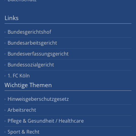
Links
Bundesgerichtshof
Bundesarbeitsgericht
Bundesverfassungsgericht
Bundessozialgericht
1. FC Köln
Wichtige Themen
Hinweisgeberschutzgesetz
Arbeitsrecht
Pflege & Gesundheit / Healthcare
Sport & Recht