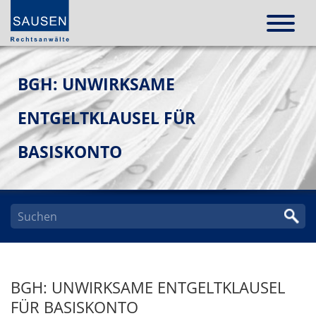
BGH: UNWIRKSAME
ENTGELTKLAUSEL FÜR
BASISKONTO
BGH: UNWIRKSAME ENTGELTKLAUSEL
FÜR BASISKONTO