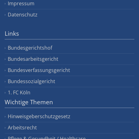
Impressum
Datenschutz
Links
Bundesgerichtshof
Bundesarbeitsgericht
Bundesverfassungsgericht
Bundessozialgericht
1. FC Köln
Wichtige Themen
Hinweisgeberschutzgesetz
Arbeitsrecht
Pflege & Gesundheit / Healthcare