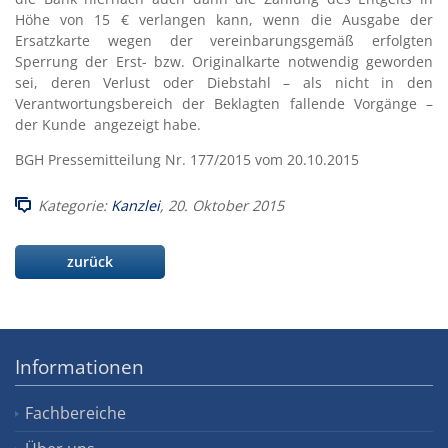
Höhe von 15 € verlangen kann, wenn die Ausgabe der
Ersatzkarte wegen der vereinbarungsgemäß erfolgten
Sperrung der Erst- bzw. Originalkarte notwendig geworden
sei, deren Verlust oder Diebstahl – als nicht in den
Verantwortungsbereich der Beklagten fallende Vorgänge –
der Kunde angezeigt habe.
BGH Pressemitteilung Nr. 177/2015 vom 20.10.2015
Kategorie:
Kanzlei
, 20. Oktober 2015
zurück
Informationen
Fachbereiche