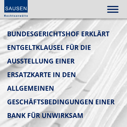
BUNDESGERICHTSHOF ERKLÄRT
ENTGELTKLAUSEL FÜR DIE
AUSSTELLUNG EINER
ERSATZKARTE IN DEN
ALLGEMEINEN
GESCHÄFTSBEDINGUNGEN EINER
BANK FÜR UNWIRKSAM