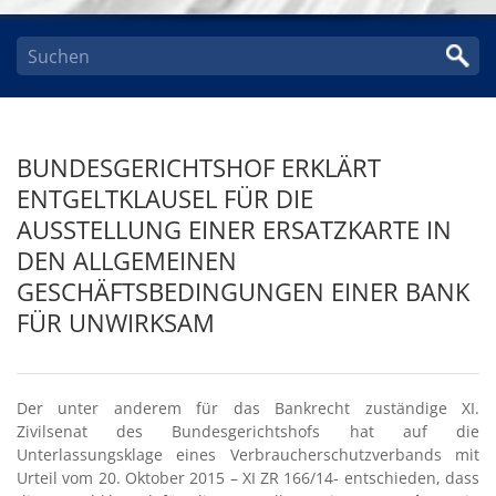
BUNDESGERICHTSHOF ERKLÄRT
ENTGELTKLAUSEL FÜR DIE
AUSSTELLUNG EINER ERSATZKARTE IN
DEN ALLGEMEINEN
GESCHÄFTSBEDINGUNGEN EINER BANK
FÜR UNWIRKSAM
Der unter anderem für das Bankrecht zuständige XI.
Zivilsenat des Bundesgerichtshofs hat auf die
Unterlassungsklage eines Verbraucherschutzverbands mit
Urteil vom 20. Oktober 2015 – XI ZR 166/14- entschieden, dass