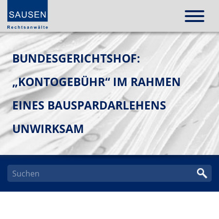
BUNDESGERICHTSHOF:
„KONTOGEBÜHR“ IM RAHMEN
EINES BAUSPARDARLEHENS
UNWIRKSAM