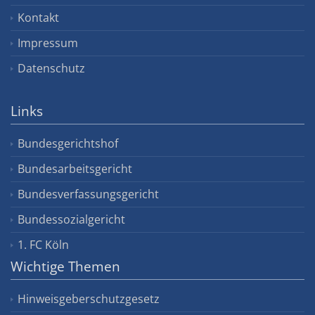
Kontakt
Impressum
Datenschutz
Links
Bundesgerichtshof
Bundesarbeitsgericht
Bundesverfassungsgericht
Bundessozialgericht
1. FC Köln
Wichtige Themen
Hinweisgeberschutzgesetz