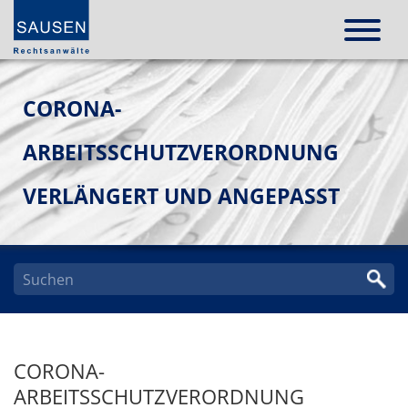
CORONA-
ARBEITSSCHUTZVERORDNUNG
VERLÄNGERT UND ANGEPASST
CORONA-
ARBEITSSCHUTZVERORDNUNG