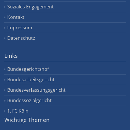
Soziales Engagement
Kontakt
Impressum
Datenschutz
Links
Bundesgerichtshof
Bundesarbeitsgericht
Bundesverfassungsgericht
Bundessozialgericht
1. FC Köln
Wichtige Themen