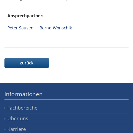
Ansprechpartner:
Peter Sausen
Bernd Wonschik
zurück
Informationen
Fachbereiche
Über uns
Karriere