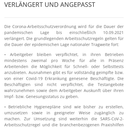
VERLÄNGERT UND ANGEPASST
Die Corona-Arbeitsschutzverordnung wird für die Dauer der
pandemischen Lage bis einschließlich 10.09.2021
verlängert. Die grundlegenden Arbeitsschutzregeln gelten für
die Dauer der epidemischen Lage nationaler Tragweite fort:
• Arbeitgeber bleiben verpflichtet, in ihren Betrieben
mindestens zweimal pro Woche für alle in Präsenz
Arbeitenden die Möglichkeit für Schnell- oder Selbsttests
anzubieten. Ausnahmen gibt es für vollständig geimpfte bzw.
von einer Covid-19 Erkrankung genesene Beschäftigte. Die
Beschäftigten sind nicht verpflichtet, die Testangebote
wahrzunehmen sowie dem Arbeitgeber Auskunft über ihren
Impf- bzw. Genesungsstatus zu geben.
• Betriebliche Hygienepläne sind wie bisher zu erstellen,
umzusetzen sowie in geeigneter Weise zugänglich zu
machen. Zur Umsetzung sind weiterhin die SARS-CoV-2-
Arbeitsschutzregel und die branchenbezogenen Praxishilfen