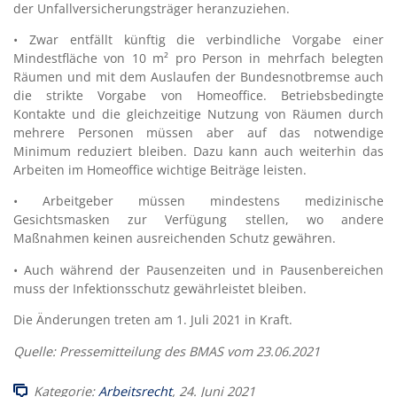
der Unfallversicherungsträger heranzuziehen.
• Zwar entfällt künftig die verbindliche Vorgabe einer
Mindestfläche von 10 m² pro Person in mehrfach belegten
Räumen und mit dem Auslaufen der Bundesnotbremse auch
die strikte Vorgabe von Homeoffice. Betriebsbedingte
Kontakte und die gleichzeitige Nutzung von Räumen durch
mehrere Personen müssen aber auf das notwendige
Minimum reduziert bleiben. Dazu kann auch weiterhin das
Arbeiten im Homeoffice wichtige Beiträge leisten.
• Arbeitgeber müssen mindestens medizinische
Gesichtsmasken zur Verfügung stellen, wo andere
Maßnahmen keinen ausreichenden Schutz gewähren.
• Auch während der Pausenzeiten und in Pausenbereichen
muss der Infektionsschutz gewährleistet bleiben.
Die Änderungen treten am 1. Juli 2021 in Kraft.
Quelle: Pressemitteilung des BMAS vom 23.06.2021
Kategorie:
Arbeitsrecht
, 24. Juni 2021