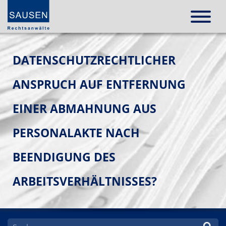
DATENSCHUTZRECHTLICHER
ANSPRUCH AUF ENTFERNUNG
EINER ABMAHNUNG AUS
PERSONALAKTE NACH
BEENDIGUNG DES
ARBEITSVERHÄLTNISSES?