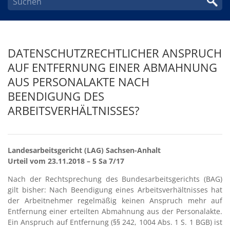
DATENSCHUTZRECHTLICHER ANSPRUCH
AUF ENTFERNUNG EINER ABMAHNUNG
AUS PERSONALAKTE NACH
BEENDIGUNG DES
ARBEITSVERHÄLTNISSES?
Landesarbeitsgericht (LAG) Sachsen-Anhalt
Urteil vom 23.11.2018 – 5 Sa 7/17
Nach der Rechtsprechung des Bundesarbeitsgerichts (BAG)
gilt bisher: Nach Beendigung eines Arbeitsverhältnisses hat
der Arbeitnehmer regelmäßig keinen Anspruch mehr auf
Entfernung einer erteilten Abmahnung aus der Personalakte.
Ein Anspruch auf Entfernung (§§ 242, 1004 Abs. 1 S. 1 BGB) ist