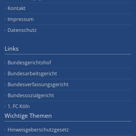
Kontakt
Impressum
Datenschutz
Links
Bundesgerichtshof
Bundesarbeitsgericht
Bundesverfassungsgericht
Bundessozialgericht
1. FC Köln
Wichtige Themen
Hinweisgeberschutzgesetz