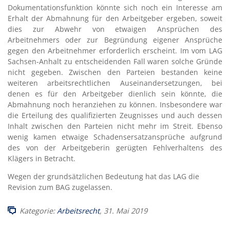
Dokumentationsfunktion könnte sich noch ein Interesse am
Erhalt der Abmahnung für den Arbeitgeber ergeben, soweit
dies zur Abwehr von etwaigen Ansprüchen des
Arbeitnehmers oder zur Begründung eigener Ansprüche
gegen den Arbeitnehmer erforderlich erscheint. Im vom LAG
Sachsen-Anhalt zu entscheidenden Fall waren solche Gründe
nicht gegeben. Zwischen den Parteien bestanden keine
weiteren arbeitsrechtlichen Auseinandersetzungen, bei
denen es für den Arbeitgeber dienlich sein könnte, die
Abmahnung noch heranziehen zu können. Insbesondere war
die Erteilung des qualifizierten Zeugnisses und auch dessen
Inhalt zwischen den Parteien nicht mehr im Streit. Ebenso
wenig kamen etwaige Schadensersatzansprüche aufgrund
des von der Arbeitgeberin gerügten Fehlverhaltens des
Klägers in Betracht.
Wegen der grundsätzlichen Bedeutung hat das LAG die
Revision zum BAG zugelassen.
Kategorie:
Arbeitsrecht
, 31. Mai 2019