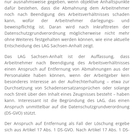
nur ausnahmsweise gegeben, wenn objektive Anhaltspunkte
dafür bestehen, dass die Abmahnung dem Arbeitnehmer
noch nach Beendigung des Arbeitsverhältnisses schaden
kann, wofür der Arbeitnehmer darlegungs- und
beweispflichtig ist. Daran wird nach Inkrafttreten der
Datenschutzgrundverordnung möglicherweise nicht mehr
ohne Weiteres festgehalten werden können, wie eine aktuelle
Entscheidung des LAG Sachsen-Anhalt zeigt.
Das LAG Sachsen-Anhalt ist der Auffassung, dass
Arbeitnehmer nach Beendigung des Arbeitsverhältnisses
einen Anspruch auf Entfernung von Abmahnungen aus der
Personalakte haben können, wenn der Arbeitgeber kein
besonderes Interesse an der Aufrechterhaltung – etwa zur
Durchsetzung von Schadensersatzansprüchen oder solange
noch Streit über den Inhalt eines Zeugnisses besteht – haben
kann. Interessant ist die Begründung des LAG, das einen
Anspruch unmittelbar auf die Datenschutzgrundverordnung
(DS-GVO) stützt.
Der Anspruch auf Entfernung als Fall der Löschung ergebe
sich aus Artikel 17 Abs. 1 DS-GVO.
Nach Artikel 17 Abs. 1 DS-