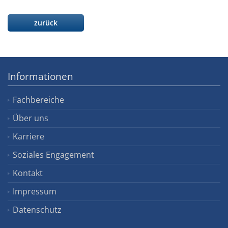
zurück
Informationen
Fachbereiche
Über uns
Karriere
Soziales Engagement
Kontakt
Impressum
Datenschutz