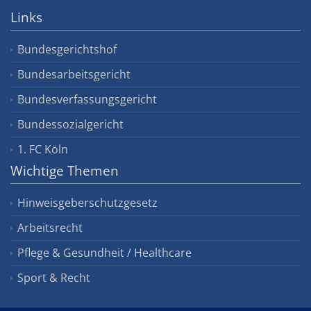
Links
Bundesgerichtshof
Bundesarbeitsgericht
Bundesverfassungsgericht
Bundessozialgericht
1. FC Köln
Wichtige Themen
Hinweisgeberschutzgesetz
Arbeitsrecht
Pflege & Gesundheit / Healthcare
Sport & Recht