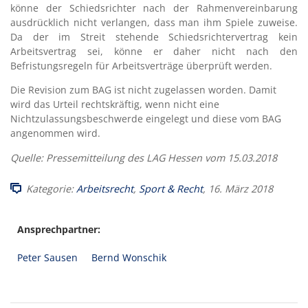
könne der Schiedsrichter nach der Rahmenvereinbarung
ausdrücklich nicht verlangen, dass man ihm Spiele zuweise.
Da der im Streit stehende Schiedsrichtervertrag kein
Arbeitsvertrag sei, könne er daher nicht nach den
Befristungsregeln für Arbeitsverträge überprüft werden.
Die Revision zum BAG ist nicht zugelassen worden. Damit
wird das Urteil rechtskräftig, wenn nicht eine
Nichtzulassungsbeschwerde eingelegt und diese vom BAG
angenommen wird.
Quelle: Pressemitteilung des LAG Hessen vom 15.03.2018
Kategorie:
Arbeitsrecht
,
Sport & Recht
, 16. März 2018
Ansprechpartner:
Peter Sausen
Bernd Wonschik