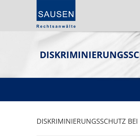
DISKRIMINIERUNGSSC
DISKRIMINIERUNGSSCHUTZ BE