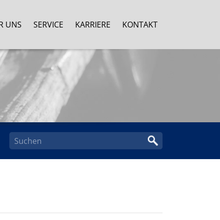
R UNS
SERVICE
KARRIERE
KONTAKT