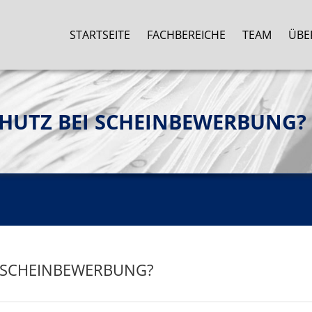
STARTSEITE
FACHBEREICHE
TEAM
ÜBE
HUTZ BEI SCHEINBEWERBUNG?
I SCHEINBEWERBUNG?