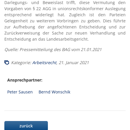
Darlegungs- und Beweislast trifft, diese Vermutung den
Vorgaben von § 22 AGG in unionsrechtskonformer Auslegung
entsprechend widerlegt hat. Zugleich ist den Parteien
Gelegenheit zu weiterem Vorbringen zu geben. Dies führte
zur Aufhebung der angefochtenen Entscheidung und zur
Zurückverweisung der Sache zur neuen Verhandlung und
Entscheidung an das Landesarbeitsgericht.
Quelle: Pressemitteilung des BAG vom 21.01.2021
Kategorie:
Arbeitsrecht
, 21. Januar 2021
Ansprechpartner:
Peter Sausen
Bernd Wonschik
zurück