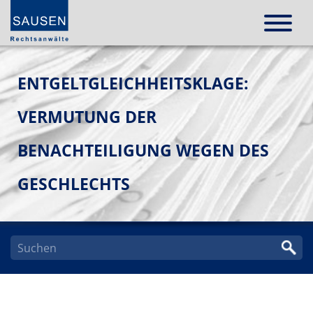
ENTGELTGLEICHHEITSKLAGE:
VERMUTUNG DER
BENACHTEILIGUNG WEGEN DES
GESCHLECHTS