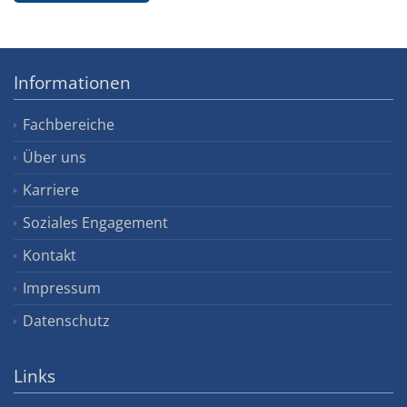
Informationen
Fachbereiche
Über uns
Karriere
Soziales Engagement
Kontakt
Impressum
Datenschutz
Links