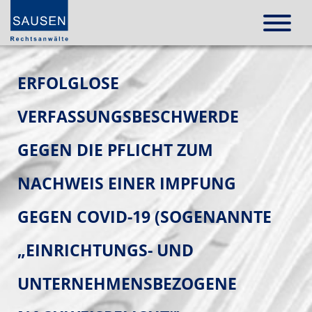
ERFOLGLOSE
VERFASSUNGSBESCHWERDE
GEGEN DIE PFLICHT ZUM
NACHWEIS EINER IMPFUNG
GEGEN COVID-19 (SOGENANNTE
„EINRICHTUNGS- UND
UNTERNEHMENSBEZOGENE