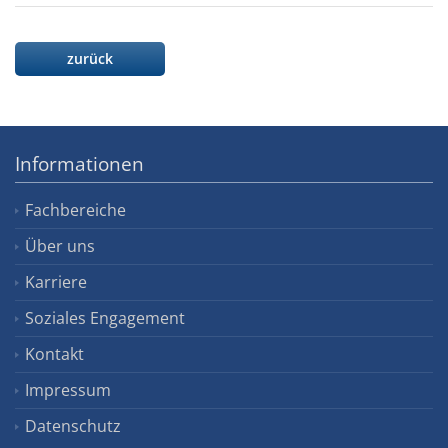
zurück
Informationen
Fachbereiche
Über uns
Karriere
Soziales Engagement
Kontakt
Impressum
Datenschutz