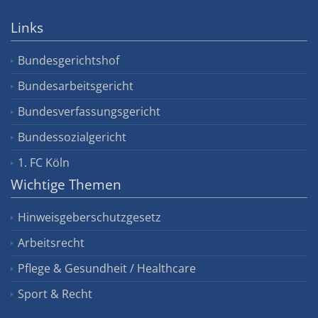
Links
Bundesgerichtshof
Bundesarbeitsgericht
Bundesverfassungsgericht
Bundessozialgericht
1. FC Köln
Wichtige Themen
Hinweisgeberschutzgesetz
Arbeitsrecht
Pflege & Gesundheit / Healthcare
Sport & Recht