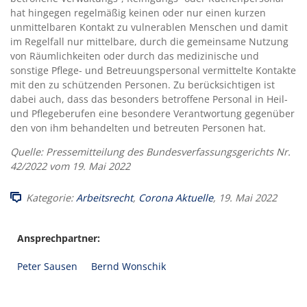
hat hingegen regelmäßig keinen oder nur einen kurzen
unmittelbaren Kontakt zu vulnerablen Menschen und damit
im Regelfall nur mittelbare, durch die gemeinsame Nutzung
von Räumlichkeiten oder durch das medizinische und
sonstige Pflege- und Betreuungspersonal vermittelte Kontakte
mit den zu schützenden Personen. Zu berücksichtigen ist
dabei auch, dass das besonders betroffene Personal in Heil-
und Pflegeberufen eine besondere Verantwortung gegenüber
den von ihm behandelten und betreuten Personen hat.
Quelle: Pressemitteilung des Bundesverfassungsgerichts Nr.
42/2022 vom 19. Mai 2022
Kategorie:
Arbeitsrecht
,
Corona Aktuelle
, 19. Mai 2022
Ansprechpartner:
Peter Sausen
Bernd Wonschik