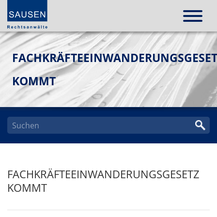
FACHKRÄFTEEINWANDERUNGSGESET
KOMMT
FACHKRÄFTEEINWANDERUNGSGESETZ
KOMMT