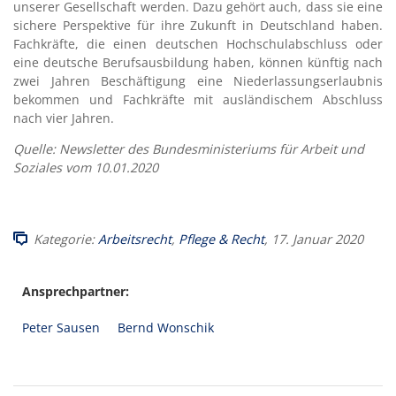
unserer Gesellschaft werden. Dazu gehört auch, dass sie eine
sichere Perspektive für ihre Zukunft in Deutschland haben.
Fachkräfte, die einen deutschen Hochschulabschluss oder
eine deutsche Berufsausbildung haben, können künftig nach
zwei Jahren Beschäftigung eine Niederlassungserlaubnis
bekommen und Fachkräfte mit ausländischem Abschluss
nach vier Jahren.
Quelle: Newsletter des Bundesministeriums für Arbeit und
Soziales vom 10.01.2020
Kategorie:
Arbeitsrecht
,
Pflege & Recht
, 17. Januar 2020
Ansprechpartner:
Peter Sausen
Bernd Wonschik