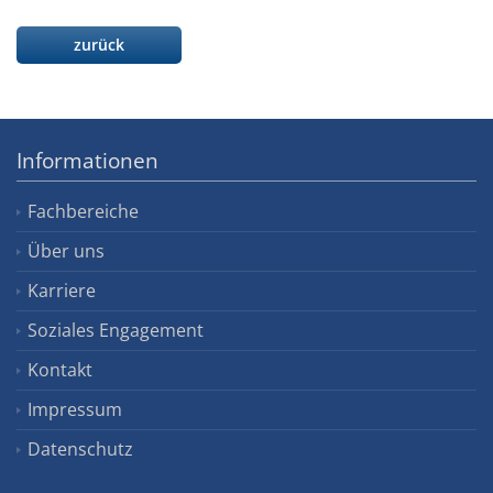
zurück
Informationen
Fachbereiche
Über uns
Karriere
Soziales Engagement
Kontakt
Impressum
Datenschutz