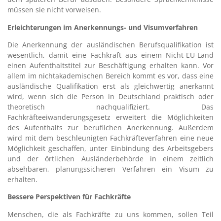
müssen sie nicht vorweisen.
Erleichterungen im Anerkennungs- und Visumverfahren
Die Anerkennung der ausländischen Berufsqualifikation ist
wesentlich, damit eine Fachkraft aus einem Nicht-EU-Land
einen Aufenthaltstitel zur Beschäftigung erhalten kann. Vor
allem im nichtakademischen Bereich kommt es vor, dass eine
ausländische Qualifikation erst als gleichwertig anerkannt
wird, wenn sich die Person in Deutschland praktisch oder
theoretisch nachqualifiziert. Das
Fachkräfteeiwanderungsgesetz erweitert die Möglichkeiten
des Aufenthalts zur beruflichen Anerkennung. Außerdem
wird mit dem beschleunigten Fachkräfteverfahren eine neue
Möglichkeit geschaffen, unter Einbindung des Arbeitsgebers
und der örtlichen Ausländerbehörde in einem zeitlich
absehbaren, planungssicheren Verfahren ein Visum zu
erhalten.
Bessere Perspektiven für Fachkräfte
Menschen, die als Fachkräfte zu uns kommen, sollen Teil