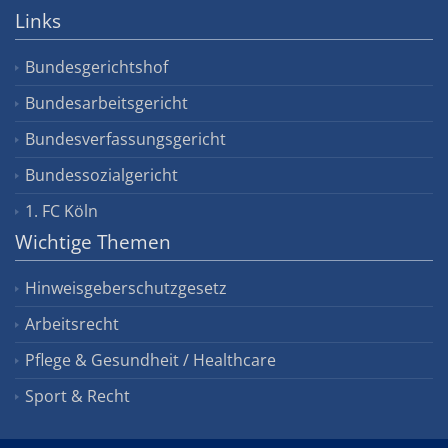
Links
Bundesgerichtshof
Bundesarbeitsgericht
Bundesverfassungsgericht
Bundessozialgericht
1. FC Köln
Wichtige Themen
Hinweisgeberschutzgesetz
Arbeitsrecht
Pflege & Gesundheit / Healthcare
Sport & Recht