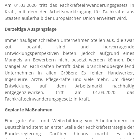
Am 01.03.2020 tritt das Fachkräfteeinwanderungsgesetz in
Kraft, mit dem der Arbeitsmarktzugang für Fachkräfte aus
Staaten außerhalb der Europäischen Union erweitert wird.
Derzeitige Ausgangslage
Immer häufiger schreiben Unternehmen Stellen aus, die zwar
gut bezahlt sind und hervorragende
Entwicklungsperspektiven bieten, jedoch aufgrund eines
Mangels an Bewerbern nicht besetzt werden können. Der
Mangel an Fachkräften betrifft dabei branchenübergreifend
Unternehmen in allen Größen: Es fehlen Handwerker,
Ingenieure, Ärzte, Pflegekräfte und viele mehr. Um dieser
Entwicklung auf dem Arbeitsmarkt nachhaltig
entgegenzuwirken, tritt am 01.03.2020 das
Fachkräfteeinwanderungsgesetz in Kraft.
Geplante Maßnahmen
Eine gute Aus- und Weiterbildung von Arbeitnehmern in
Deutschland steht an erster Stelle der Fachkräftestrategie der
Bundesregierung. Darüber hinaus macht es der