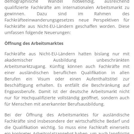
demographische Wandel notwendig, ausreichend
qualifizierte Fachkräfte am internationalen Arbeitsmarkt zu
gewinnen. Dazu sind im Rahmen des
Fachkräfteeinwanderungsgesetzes neue Perspektiven für
Fachkräfte aus Nicht-EU-Ländern geschaffen worden. Diese
umfassen folgende Neuerungen:
Öffnung des Arbeitsmarktes
Fachkräfte aus Nicht-EU-Ländern hatten bislang nur mit
akademischer Ausbildung unbeschränkten
Arbeitsmarktzugang. Künftig können auch Fachkräfte mit
einer ausländischen beruflichen Qualifikation in allen
Berufen ein Visum oder einen Aufenthaltstitel zur
Beschäftigung erhalten. Es entfällt die Beschränkung auf
Engpassberufe. Damit ist der deutsche Arbeitsmarkt nicht
nur für Hochqualifizierte vollständig geöffnet, sondern auch
für Menschen mit anerkannter Berufsausbildung.
Bei der Öffnung des Arbeitsmarktes für ausländische
Fachkräfte sind insbesondere der wirtschaftliche Bedarf und
die Qualifikation wichtig. So muss eine Fachkraft einerseits
ein konkretes Arbeitsplatzangebot haben, um auch langfristig