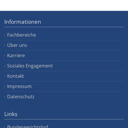
Informationen
Fachbereiche
Über uns
Karriere
Soziales Engagement
Kontakt
Impressum
Datenschutz
Links
Bundesgerichtshof