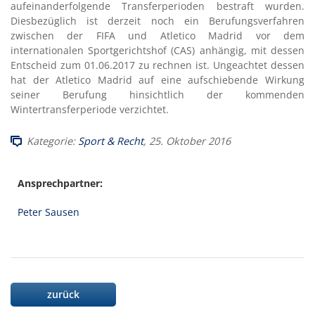
aufeinanderfolgende Transferperioden bestraft wurden.
Diesbezüglich ist derzeit noch ein Berufungsverfahren
zwischen der FIFA und Atletico Madrid vor dem
internationalen Sportgerichtshof (CAS) anhängig, mit dessen
Entscheid zum 01.06.2017 zu rechnen ist. Ungeachtet dessen
hat der Atletico Madrid auf eine aufschiebende Wirkung
seiner Berufung hinsichtlich der kommenden
Wintertransferperiode verzichtet.
Kategorie:
Sport & Recht
, 25. Oktober 2016
Ansprechpartner:
Peter Sausen
zurück