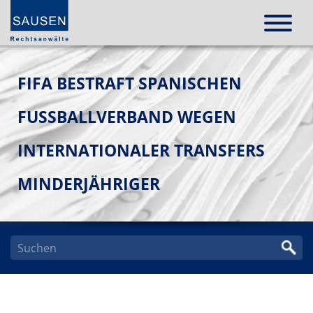
FIFA BESTRAFT SPANISCHEN
FUSSBALLVERBAND WEGEN I
NTERNATIONALER TRANSFERS M
INDERJÄHRIGER