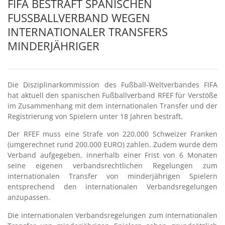
FIFA BESTRAFT SPANISCHEN
FUSSBALLVERBAND WEGEN I
NTERNATIONALER TRANSFERS M
INDERJÄHRIGER
Die Disziplinarkommission des Fußball-Weltverbandes FIFA
hat aktuell den spanischen Fußballverband RFEF für Verstöße
im Zusammenhang mit dem internationalen Transfer und der
Registrierung von Spielern unter 18 Jahren bestraft.
Der RFEF muss eine Strafe von 220.000 Schweizer Franken
(umgerechnet rund 200.000 EURO) zahlen. Zudem wurde dem
Verband aufgegeben, innerhalb einer Frist von 6 Monaten
seine eigenen verbandsrechtlichen Regelungen zum
internationalen Transfer von minderjährigen Spielern
entsprechend den internationalen Verbandsregelungen
anzupassen.
Die internationalen Verbandsregelungen zum internationalen