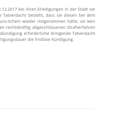
.12.2017 bei ihren Erledigungen in der Stadt vor
 Tatverdacht besteht, dass sie diesen bei dem
Euro-Schein wieder mitgenommen hätte, sei kein
en rechtskräftig abgeschlossenen Strafverfahren
skündigung erforderliche dringende Tatverdacht
tigungsdauer die fristlose Kündigung.