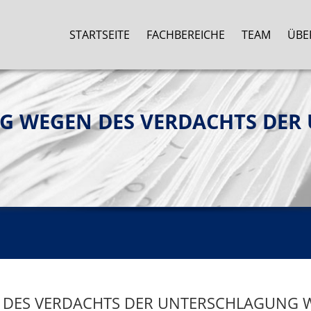
STARTSEITE
FACHBEREICHE
TEAM
ÜBE
NG WEGEN DES VERDACHTS DE
 DES VERDACHTS DER UNTERSCHLAGUNG 