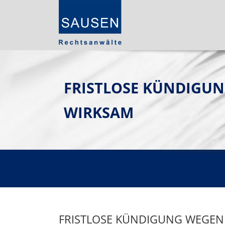
FRISTLOSE KÜNDIGU
WIRKSAM
FRISTLOSE KÜNDIGUNG WEGEN