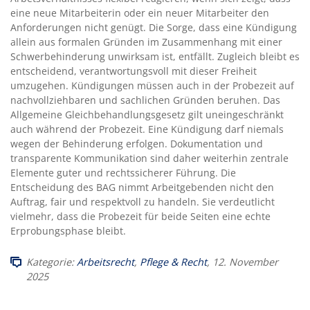
eine neue Mitarbeiterin oder ein neuer Mitarbeiter den
Anforderungen nicht genügt. Die Sorge, dass eine Kündigung
allein aus formalen Gründen im Zusammenhang mit einer
Schwerbehinderung unwirksam ist, entfällt. Zugleich bleibt es
entscheidend, verantwortungsvoll mit dieser Freiheit
umzugehen. Kündigungen müssen auch in der Probezeit auf
nachvollziehbaren und sachlichen Gründen beruhen. Das
Allgemeine Gleichbehandlungsgesetz gilt uneingeschränkt
auch während der Probezeit. Eine Kündigung darf niemals
wegen der Behinderung erfolgen. Dokumentation und
transparente Kommunikation sind daher weiterhin zentrale
Elemente guter und rechtssicherer Führung. Die
Entscheidung des BAG nimmt Arbeitgebenden nicht den
Auftrag, fair und respektvoll zu handeln. Sie verdeutlicht
vielmehr, dass die Probezeit für beide Seiten eine echte
Erprobungsphase bleibt.
Kategorie:
Arbeitsrecht
,
Pflege & Recht
, 12. November
2025