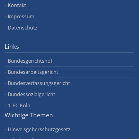
Kontakt
Impressum
Datenschutz
Links
Bundesgerichtshof
Bundesarbeitsgericht
Bundesverfassungsgericht
Bundessozialgericht
1. FC Köln
Wichtige Themen
Hinweisgeberschutzgesetz