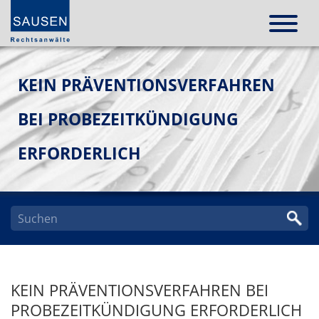
KEIN PRÄVENTIONSVERFAHREN
BEI PROBEZEITKÜNDIGUNG
ERFORDERLICH
KEIN PRÄVENTIONSVERFAHREN BEI
PROBEZEITKÜNDIGUNG ERFORDERLICH