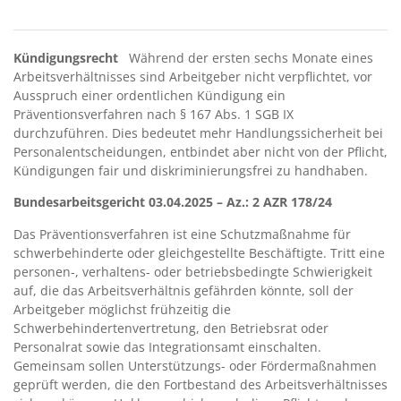
Kündigungsrecht
Während der ersten sechs Monate eines
Arbeitsverhältnisses sind Arbeitgeber nicht verpflichtet, vor
Ausspruch einer ordentlichen Kündigung ein
Präventionsverfahren nach § 167 Abs. 1 SGB IX
durchzuführen. Dies bedeutet mehr Handlungssicherheit bei
Personalentscheidungen, entbindet aber nicht von der Pflicht,
Kündigungen fair und diskriminierungsfrei zu handhaben.
Bundesarbeitsgericht 03.04.2025 –
Az.: 2 AZR 178/24
Das Präventionsverfahren ist eine Schutzmaßnahme für
schwerbehinderte oder gleichgestellte Beschäftigte. Tritt eine
personen-, verhaltens- oder betriebsbedingte Schwierigkeit
auf, die das Arbeitsverhältnis gefährden könnte, soll der
Arbeitgeber möglichst frühzeitig die
Schwerbehindertenvertretung, den Betriebsrat oder
Personalrat sowie das Integrationsamt einschalten.
Gemeinsam sollen Unterstützungs- oder Fördermaßnahmen
geprüft werden, die den Fortbestand des Arbeitsverhältnisses