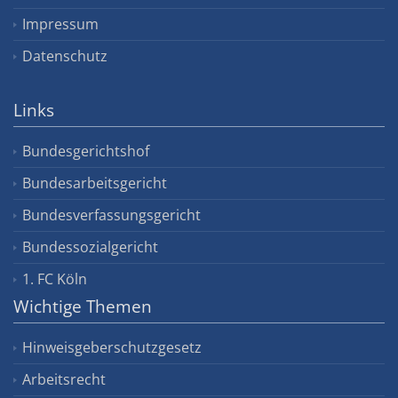
Impressum
Datenschutz
Links
Bundesgerichtshof
Bundesarbeitsgericht
Bundesverfassungsgericht
Bundessozialgericht
1. FC Köln
Wichtige Themen
Hinweisgeberschutzgesetz
Arbeitsrecht