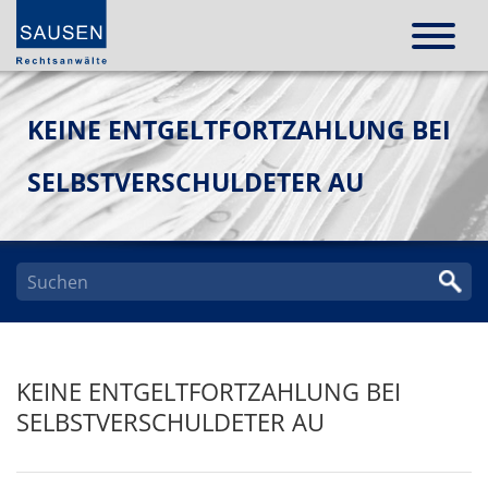
KEINE ENTGELTFORTZAHLUNG BEI
SELBSTVERSCHULDETER AU
KEINE ENTGELTFORTZAHLUNG BEI
SELBSTVERSCHULDETER AU