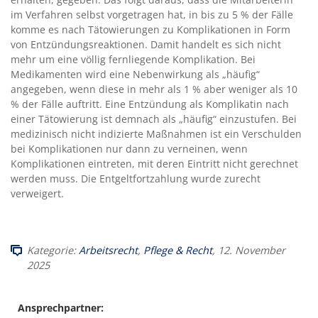
im Verfahren selbst vorgetragen hat, in bis zu 5 % der Fälle
komme es nach Tätowierungen zu Komplikationen in Form
von Entzündungsreaktionen. Damit handelt es sich nicht
mehr um eine völlig fernliegende Komplikation. Bei
Medikamenten wird eine Nebenwirkung als „häufig“
angegeben, wenn diese in mehr als 1 % aber weniger als 10
% der Fälle auftritt. Eine Entzündung als Komplikatin nach
einer Tätowierung ist demnach als „häufig“ einzustufen. Bei
medizinisch nicht indizierte Maßnahmen ist ein Verschulden
bei Komplikationen nur dann zu verneinen, wenn
Komplikationen eintreten, mit deren Eintritt nicht gerechnet
werden muss. Die Entgeltfortzahlung wurde zurecht
verweigert.
Kategorie:
Arbeitsrecht
,
Pflege & Recht
, 12. November
2025
Ansprechpartner: