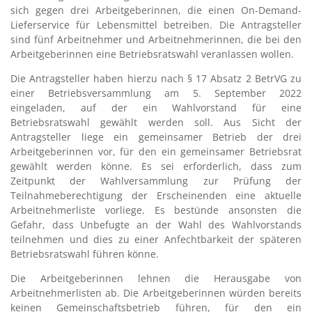
sich gegen drei Arbeitgeberinnen, die einen On-Demand-
Lieferservice für Lebensmittel betreiben. Die Antragsteller
sind fünf Arbeitnehmer und Arbeitnehmerinnen, die bei den
Arbeitgeberinnen eine Betriebsratswahl veranlassen wollen.
Die Antragsteller haben hierzu nach § 17 Absatz 2 BetrVG zu
einer Betriebsversammlung am 5. September 2022
eingeladen, auf der ein Wahlvorstand für eine
Betriebsratswahl gewählt werden soll. Aus Sicht der
Antragsteller liege ein gemeinsamer Betrieb der drei
Arbeitgeberinnen vor, für den ein gemeinsamer Betriebsrat
gewählt werden könne. Es sei erforderlich, dass zum
Zeitpunkt der Wahlversammlung zur Prüfung der
Teilnahmeberechtigung der Erscheinenden eine aktuelle
Arbeitnehmerliste vorliege. Es bestünde ansonsten die
Gefahr, dass Unbefugte an der Wahl des Wahlvorstands
teilnehmen und dies zu einer Anfechtbarkeit der späteren
Betriebsratswahl führen könne.
Die Arbeitgeberinnen lehnen die Herausgabe von
Arbeitnehmerlisten ab. Die Arbeitgeberinnen würden bereits
keinen Gemeinschaftsbetrieb führen, für den ein