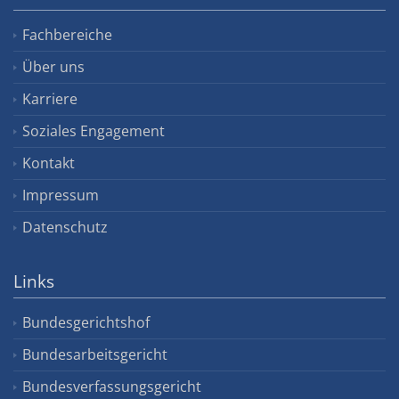
Fachbereiche
Über uns
Karriere
Soziales Engagement
Kontakt
Impressum
Datenschutz
Links
Bundesgerichtshof
Bundesarbeitsgericht
Bundesverfassungsgericht