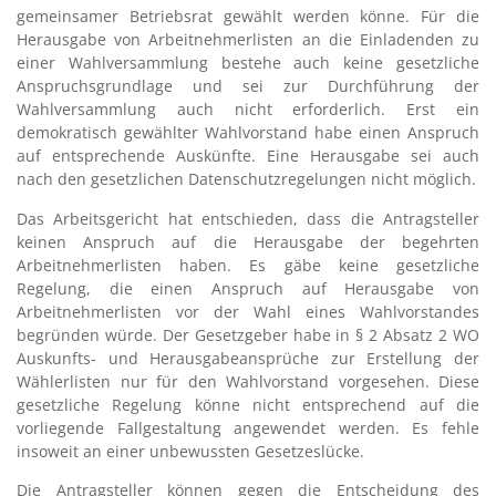
gemeinsamer Betriebsrat gewählt werden könne. Für die
Herausgabe von Arbeitnehmerlisten an die Einladenden zu
einer Wahlversammlung bestehe auch keine gesetzliche
Anspruchsgrundlage und sei zur Durchführung der
Wahlversammlung auch nicht erforderlich. Erst ein
demokratisch gewählter Wahlvorstand habe einen Anspruch
auf entsprechende Auskünfte. Eine Herausgabe sei auch
nach den gesetzlichen Datenschutzregelungen nicht möglich.
Das Arbeitsgericht hat entschieden, dass die Antragsteller
keinen Anspruch auf die Herausgabe der begehrten
Arbeitnehmerlisten haben. Es gäbe keine gesetzliche
Regelung, die einen Anspruch auf Herausgabe von
Arbeitnehmerlisten vor der Wahl eines Wahlvorstandes
begründen würde. Der Gesetzgeber habe in § 2 Absatz 2 WO
Auskunfts- und Herausgabeansprüche zur Erstellung der
Wählerlisten nur für den Wahlvorstand vorgesehen. Diese
gesetzliche Regelung könne nicht entsprechend auf die
vorliegende Fallgestaltung angewendet werden. Es fehle
insoweit an einer unbewussten Gesetzeslücke.
Die Antragsteller können gegen die Entscheidung des