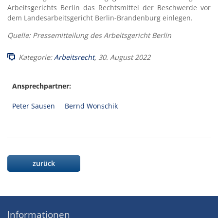
Arbeitsgerichts Berlin das Rechtsmittel der Beschwerde vor
dem Landesarbeitsgericht Berlin-Brandenburg einlegen.
Quelle: Pressemitteilung des Arbeitsgericht Berlin
Kategorie:
Arbeitsrecht
, 30. August 2022
Ansprechpartner:
Peter Sausen
Bernd Wonschik
zurück
Informationen