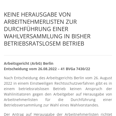
KEINE HERAUSGABE VON
ARBEITNEHMERLISTEN ZUR
DURCHFÜHRUNG EINER
WAHLVERSAMMLUNG IN BISHER
BETRIEBSRATSLOSEM BETRIEB
Arbeitsgericht (ArbG) Berlin
Entscheidung vom 26.08.2022 – 41 BVGa 7430/22
Nach Entscheidung des Arbeitsgerichts Berlin vom 26. August
2022 in einem Einstweiligen Rechtsschutzverfahren gibt es in
einem betriebsratslosen Betrieb keinen Anspruch der
Wahlinitiatoren gegen den Arbeitgeber auf Herausgabe von
Arbeitnehmerlisten für die Durchführung einer
Betriebsversammlung zur Wahl eines Wahlvorstandes.
Der Antrag auf Herausgabe der Arbeitnehmerlisten richtet