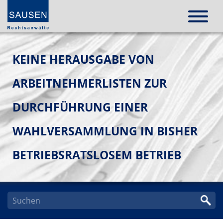
KEINE HERAUSGABE VON
ARBEITNEHMERLISTEN ZUR
DURCHFÜHRUNG EINER
WAHLVERSAMMLUNG IN BISHER
BETRIEBSRATSLOSEM BETRIEB