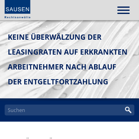
KEINE ÜBERWÄLZUNG DER
LEASINGRATEN AUF ERKRANKTEN
ARBEITNEHMER NACH ABLAUF
DER ENTGELTFORTZAHLUNG