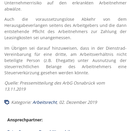
Unternehmerrisiko auf den erkrankten Arbeitnehmer
abwälze.
Auch die voraussetzungslose Abkehr von dem
Herausgabeverlangen seitens des Arbeitgebers und die dann
entstehende Pflicht des Arbeitnehmers zur Zahlung der
Leasingkosten sei unangemessen.
Im Übrigen sei darauf hinzuweisen, dass in der Dienstrad-
Vereinbarung für eine dritte, am Arbeitsverhältnis nicht
beteiligte Person (z.B. Ehegatte) unter Ausnutzung der
steuerrechtlichen Belange des Arbeitnehmers eine
Steuerverkürzung gesehen werden könnte.
Quelle: Pressemitteilung des ArbG Osnabrück vom
13.11.2019
Kategorie:
Arbeitsrecht
, 02. Dezember 2019
Ansprechpartner: