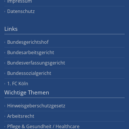
Impressum
Datenschutz
Links
Bundesgerichtshof
Bundesarbeitsgericht
Bundesverfassungsgericht
Bundessozialgericht
1. FC Köln
Wichtige Themen
Hinweisgeberschutzgesetz
Arbeitsrecht
Pflege & Gesundheit / Healthcare