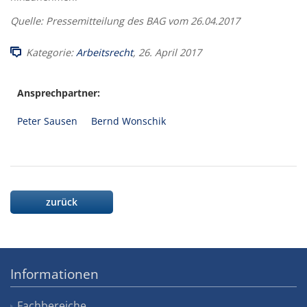
Quelle: Pressemitteilung des BAG vom 26.04.2017
Kategorie:
Arbeitsrecht
, 26. April 2017
Ansprechpartner:
Peter Sausen
Bernd Wonschik
zurück
Informationen
Fachbereiche