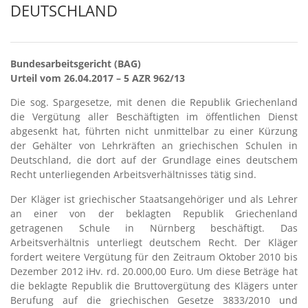
DEUTSCHLAND
Bundesarbeitsgericht (BAG)
Urteil vom 26.04.2017 – 5 AZR 962/13
Die sog. Spargesetze, mit denen die Republik Griechenland
die Vergütung aller Beschäftigten im öffentlichen Dienst
abgesenkt hat, führten nicht unmittelbar zu einer Kürzung
der Gehälter von Lehrkräften an griechischen Schulen in
Deutschland, die dort auf der Grundlage eines deutschem
Recht unterliegenden Arbeitsverhältnisses tätig sind.
Der Kläger ist griechischer Staatsangehöriger und als Lehrer
an einer von der beklagten Republik Griechenland
getragenen Schule in Nürnberg beschäftigt. Das
Arbeitsverhältnis unterliegt deutschem Recht. Der Kläger
fordert weitere Vergütung für den Zeitraum Oktober 2010 bis
Dezember 2012 iHv. rd. 20.000,00 Euro. Um diese Beträge hat
die beklagte Republik die Bruttovergütung des Klägers unter
Berufung auf die griechischen Gesetze 3833/2010 und