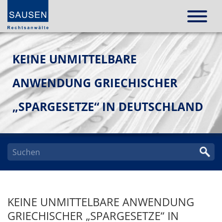
KEINE UNMITTELBARE
ANWENDUNG GRIECHISCHER
„SPARGESETZE“ IN DEUTSCHLAND
KEINE UNMITTELBARE ANWENDUNG
GRIECHISCHER „SPARGESETZE“ IN