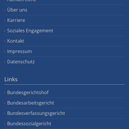
Über uns
Karriere
Soziales Engagement
Kontakt
Impressum
Datenschutz
Links
Bundesgerichtshof
Bundesarbeitsgericht
Bundesverfassungsgericht
Bundessozialgericht