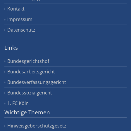
Kontakt
Impressum
Datenschutz
Links
Bundesgerichtshof
Bundesarbeitsgericht
Bundesverfassungsgericht
Bundessozialgericht
1. FC Köln
Wichtige Themen
Hinweisgeberschutzgesetz