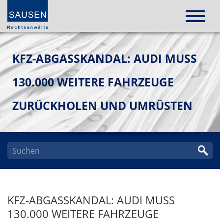
KFZ-ABGASSKANDAL: AUDI MUSS
130.000 WEITERE FAHRZEUGE
ZURÜCKHOLEN UND UMRÜSTEN
KFZ-ABGASSKANDAL: AUDI MUSS
130.000 WEITERE FAHRZEUGE