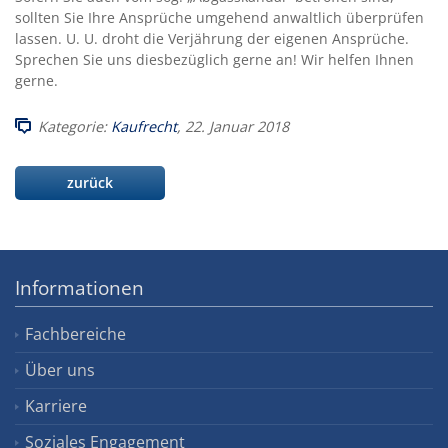
sollten Sie Ihre Ansprüche umgehend anwaltlich überprüfen
lassen. U. U. droht die Verjährung der eigenen Ansprüche.
Sprechen Sie uns diesbezüglich gerne an! Wir helfen Ihnen
gerne.
Kategorie:
Kaufrecht
, 22. Januar 2018
zurück
Informationen
Fachbereiche
Über uns
Karriere
Soziales Engagement