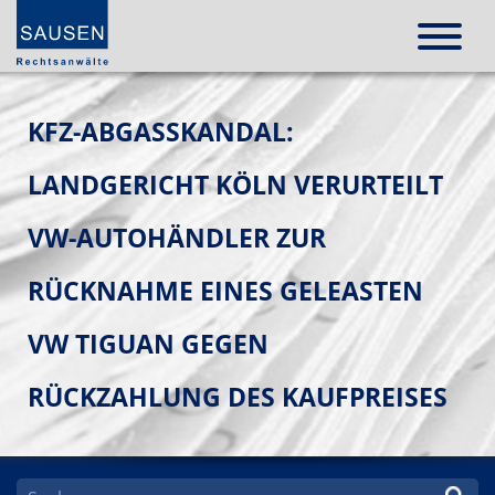
KFZ-ABGASSKANDAL:
LANDGERICHT KÖLN VERURTEILT
VW-AUTOHÄNDLER ZUR
RÜCKNAHME EINES GELEASTEN
VW TIGUAN GEGEN
RÜCKZAHLUNG DES KAUFPREISES