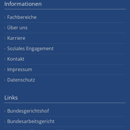
Informationen
Fachbereiche
Über uns
Karriere
Soziales Engagement
Kontakt
Impressum
Datenschutz
Links
Bundesgerichtshof
Bundesarbeitsgericht