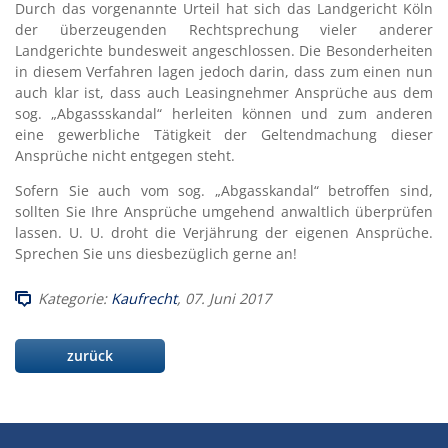
Durch das vorgenannte Urteil hat sich das Landgericht Köln
der überzeugenden Rechtsprechung vieler anderer
Landgerichte bundesweit angeschlossen. Die Besonderheiten
in diesem Verfahren lagen jedoch darin, dass zum einen nun
auch klar ist, dass auch Leasingnehmer Ansprüche aus dem
sog. „Abgassskandal“ herleiten können und zum anderen
eine gewerbliche Tätigkeit der Geltendmachung dieser
Ansprüche nicht entgegen steht.
Sofern Sie auch vom sog. „Abgasskandal“ betroffen sind,
sollten Sie Ihre Ansprüche umgehend anwaltlich überprüfen
lassen. U. U. droht die Verjährung der eigenen Ansprüche.
Sprechen Sie uns diesbezüglich gerne an!
Kategorie:
Kaufrecht
, 07. Juni 2017
zurück