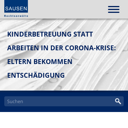
KINDERBETREUUNG STATT
ARBEITEN IN DER CORONA-KRISE:
ELTERN BEKOMMEN
ENTSCHÄDIGUNG