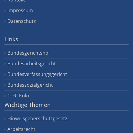
Impressum
Datenschutz
Links
Bundesgerichtshof
Bundesarbeitsgericht
Bundesverfassungsgericht
Bundessozialgericht
1. FC Köln
Wichtige Themen
Hinweisgeberschutzgesetz
Arbeitsrecht