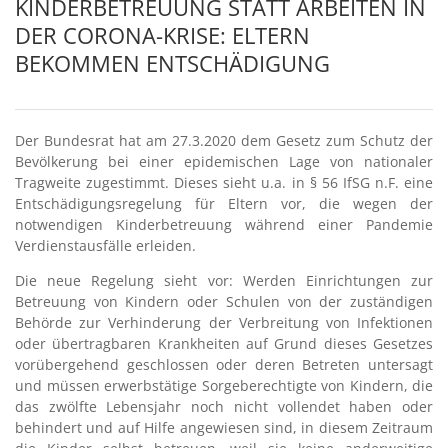
KINDERBETREUUNG STATT ARBEITEN IN
DER CORONA-KRISE: ELTERN
BEKOMMEN ENTSCHÄDIGUNG
Der Bundesrat hat am 27.3.2020 dem Gesetz zum Schutz der
Bevölkerung bei einer epidemischen Lage von nationaler
Tragweite zugestimmt. Dieses sieht u.a. in § 56 IfSG n.F. eine
Entschädigungsregelung für Eltern vor, die wegen der
notwendigen Kinderbetreuung während einer Pandemie
Verdienstausfälle erleiden.
Die neue Regelung sieht vor: Werden Einrichtungen zur
Betreuung von Kindern oder Schulen von der zuständigen
Behörde zur Verhinderung der Verbreitung von Infektionen
oder übertragbaren Krankheiten auf Grund dieses Gesetzes
vorübergehend geschlossen oder deren Betreten untersagt
und müssen erwerbstätige Sorgeberechtigte von Kindern, die
das zwölfte Lebensjahr noch nicht vollendet haben oder
behindert und auf Hilfe angewiesen sind, in diesem Zeitraum