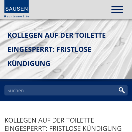
KOLLEGEN AUF DER TOILETTE
EINGESPERRT: FRISTLOSE
KÜNDIGUNG
KOLLEGEN AUF DER TOILETTE
EINGESPERRT: FRISTLOSE KÜNDIGUNG