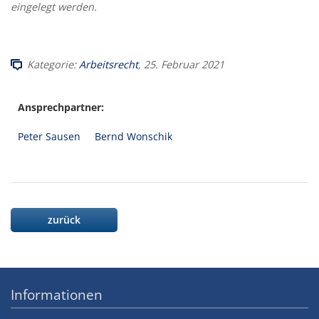
eingelegt werden.
Kategorie:
Arbeitsrecht
, 25. Februar 2021
Ansprechpartner:
Peter Sausen
Bernd Wonschik
zurück
Informationen