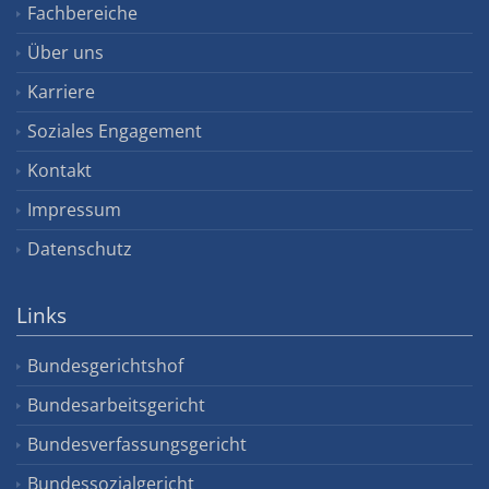
Fachbereiche
Über uns
Karriere
Soziales Engagement
Kontakt
Impressum
Datenschutz
Links
Bundesgerichtshof
Bundesarbeitsgericht
Bundesverfassungsgericht
Bundessozialgericht