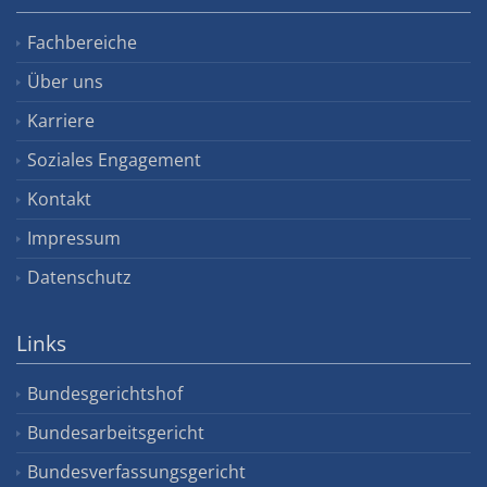
Fachbereiche
Über uns
Karriere
Soziales Engagement
Kontakt
Impressum
Datenschutz
Links
Bundesgerichtshof
Bundesarbeitsgericht
Bundesverfassungsgericht