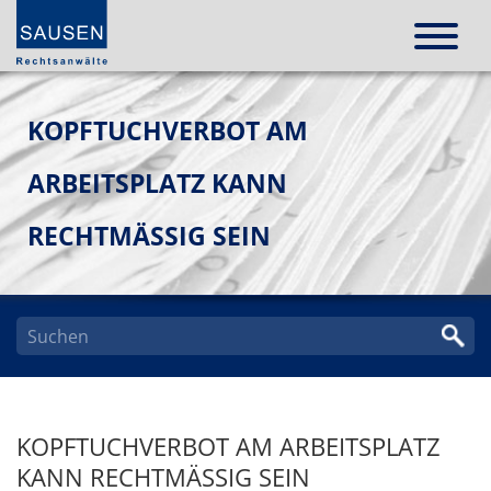
KOPFTUCHVERBOT AM
ARBEITSPLATZ KANN
RECHTMÄSSIG SEIN
KOPFTUCHVERBOT AM ARBEITSPLATZ
KANN RECHTMÄSSIG SEIN