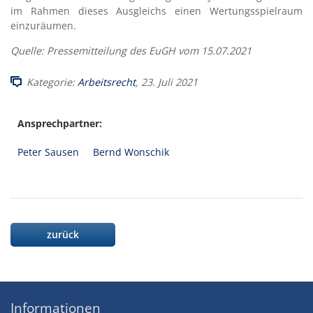
im Rahmen dieses Ausgleichs einen Wertungsspielraum
einzuräumen.
Quelle: Pressemitteilung des EuGH vom 15.07.2021
Kategorie:
Arbeitsrecht
, 23. Juli 2021
Ansprechpartner:
Peter Sausen
Bernd Wonschik
zurück
Informationen