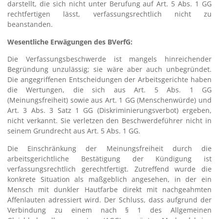
darstellt, die sich nicht unter Berufung auf Art. 5 Abs. 1 GG
rechtfertigen lässt, verfassungsrechtlich nicht zu
beanstanden.
Wesentliche Erwägungen des BVerfG:
Die Verfassungsbeschwerde ist mangels hinreichender
Begründung unzulässig; sie wäre aber auch unbegründet.
Die angegriffenen Entscheidungen der Arbeitsgerichte haben
die Wertungen, die sich aus Art. 5 Abs. 1 GG
(Meinungsfreiheit) sowie aus Art. 1 GG (Menschenwürde) und
Art. 3 Abs. 3 Satz 1 GG (Diskriminierungsverbot) ergeben,
nicht verkannt. Sie verletzen den Beschwerdeführer nicht in
seinem Grundrecht aus Art. 5 Abs. 1 GG.
Die Einschränkung der Meinungsfreiheit durch die
arbeitsgerichtliche Bestätigung der Kündigung ist
verfassungsrechtlich gerechtfertigt. Zutreffend wurde die
konkrete Situation als maßgeblich angesehen, in der ein
Mensch mit dunkler Hautfarbe direkt mit nachgeahmten
Affenlauten adressiert wird. Der Schluss, dass aufgrund der
Verbindung zu einem nach § 1 des Allgemeinen