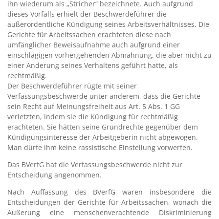
ihn wiederum als „Stricher“ bezeichnete. Auch aufgrund
dieses Vorfalls erhielt der Beschwerdeführer die
außerordentliche Kündigung seines Arbeitsverhältnisses. Die
Gerichte für Arbeitssachen erachteten diese nach
umfänglicher Beweisaufnahme auch aufgrund einer
einschlägigen vorhergehenden Abmahnung, die aber nicht zu
einer Änderung seines Verhaltens geführt hatte, als
rechtmäßig.
Der Beschwerdeführer rügte mit seiner
Verfassungsbeschwerde unter anderem, dass die Gerichte
sein Recht auf Meinungsfreiheit aus Art. 5 Abs. 1 GG
verletzten, indem sie die Kündigung für rechtmäßig
erachteten. Sie hätten seine Grundrechte gegenüber dem
Kündigungsinteresse der Arbeitgeberin nicht abgewogen.
Man dürfe ihm keine rassistische Einstellung vorwerfen.
Das BVerfG hat die Verfassungsbeschwerde nicht zur
Entscheidung angenommen.
Nach Auffassung des BVerfG waren insbesondere die
Entscheidungen der Gerichte für Arbeitssachen, wonach die
Äußerung eine menschenverachtende Diskriminierung