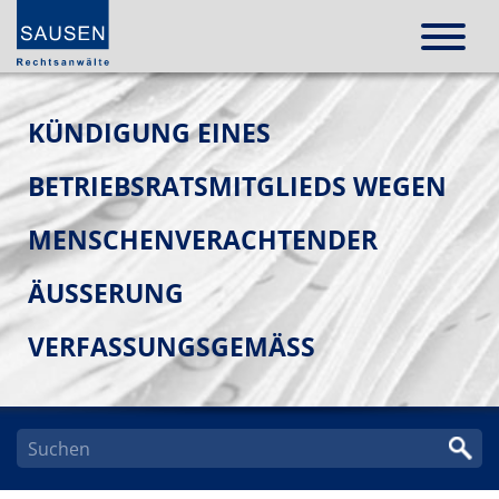
KÜNDIGUNG EINES
BETRIEBSRATSMITGLIEDS WEGEN
MENSCHENVERACHTENDER
ÄUSSERUNG V
ERFASSUNGSGEMÄSS