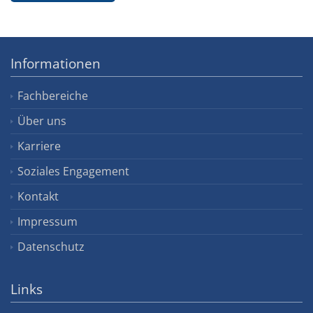
Informationen
Fachbereiche
Über uns
Karriere
Soziales Engagement
Kontakt
Impressum
Datenschutz
Links