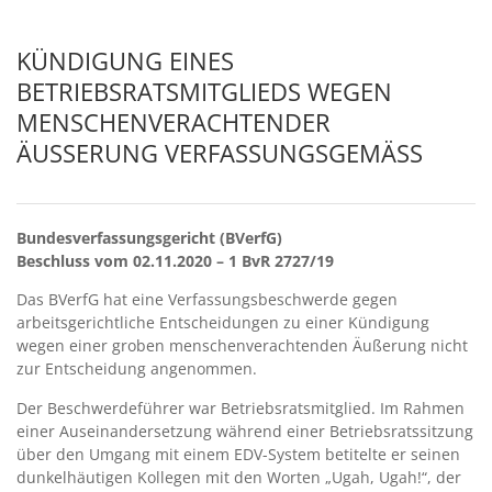
KÜNDIGUNG EINES
BETRIEBSRATSMITGLIEDS WEGEN
MENSCHENVERACHTENDER
ÄUSSERUNG VERFASSUNGSGEMÄSS
Bundesverfassungsgericht (BVerfG)
Beschluss vom 02.11.2020 – 1 BvR 2727/19
Das BVerfG hat eine Verfassungsbeschwerde gegen
arbeitsgerichtliche Entscheidungen zu einer Kündigung
wegen einer groben menschenverachtenden Äußerung nicht
zur Entscheidung angenommen.
Der Beschwerdeführer war Betriebsratsmitglied. Im Rahmen
einer Auseinandersetzung während einer Betriebsratssitzung
über den Umgang mit einem EDV-System betitelte er seinen
dunkelhäutigen Kollegen mit den Worten „Ugah, Ugah!“, der