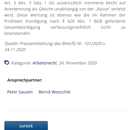
Art. 3 Abs. 3 Satz 1 GG ausdrücklich normierte Recht auf
Anerkennung als Gleiche unabhängig von der „Rasse“ verletzt
wird. Diese Wertung ist ebenso wie die im Rahmen der
fristlosen Kündigung nach § 626 Abs. 1 BGB geforderte
Gesamtwürdigung verfassungsrechtlich nicht zu
beanstanden.
Quelle: Pressemitteilung des BVerfG Nr. 101/2020 v.
24.11.2020
Kategorie:
Arbeitsrecht
, 24. November 2020
Ansprechpartner:
Peter Sausen
Bernd Wonschik
zurück