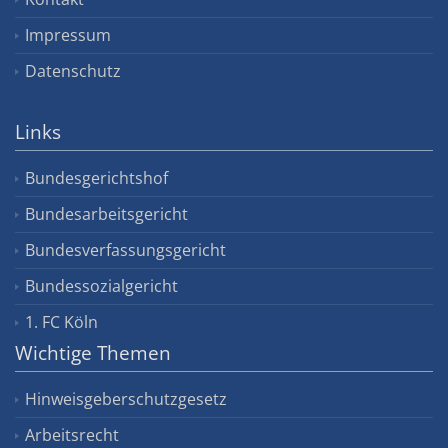
Impressum
Datenschutz
Links
Bundesgerichtshof
Bundesarbeitsgericht
Bundesverfassungsgericht
Bundessozialgericht
1. FC Köln
Wichtige Themen
Hinweisgeberschutzgesetz
Arbeitsrecht