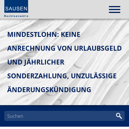
MINDESTLOHN: KEINE
ANRECHNUNG VON URLAUBSGELD
UND JÄHRLICHER
SONDERZAHLUNG, UNZULÄSSIGE
ÄNDERUNGSKÜNDIGUNG