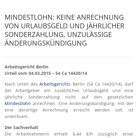
MINDESTLOHN: KEINE ANRECHNUNG
VON URLAUBSGELD UND JÄHRLICHER
SONDERZAHLUNG, UNZULÄSSIGE
ÄNDERUNGSKÜNDIGUNG
Arbeitsgericht Berlin
Urteil vom 04.03.2015 – 54 Ca 14420/14
Nach Urteil des
Arbeitsgericht
s Berlin (54 Ca 14420/14), darf
der Arbeitgeber ein zusätzliches Urlaubsgeld und eine
jährliche Sonderzahlung nicht auf den gesetzlichen
Mindestlohn
anrechnen. Eine Änderungskündigung, mit der
eine derartige Anrechnung erreicht werden soll, ist
unwirksam.
Der Sachverhalt
Die Arbeitnehmerin erhielt 6,44 €/h zuzüglich einer