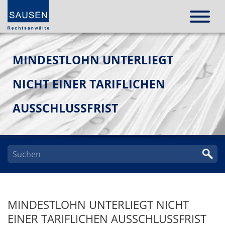
MINDESTLOHN UNTERLIEGT
NICHT EINER TARIFLICHEN
AUSSCHLUSSFRIST
MINDESTLOHN UNTERLIEGT NICHT
EINER TARIFLICHEN AUSSCHLUSSFRIST