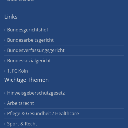
Links
Bundesgerichtshof
Bundesarbeitsgericht
Bundesverfassungsgericht
Bundessozialgericht
1. FC Köln
Wichtige Themen
Hinweisgeberschutzgesetz
Arbeitsrecht
Pflege & Gesundheit / Healthcare
Sport & Recht