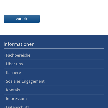
zurück
Informationen
Fachbereiche
Über uns
Karriere
Soziales Engagement
Kontakt
Impressum
Datenschutz