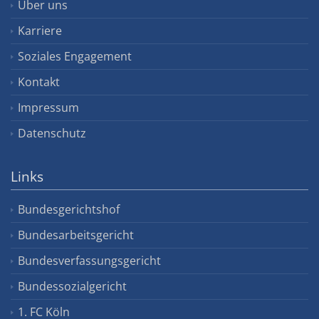
Über uns
Karriere
Soziales Engagement
Kontakt
Impressum
Datenschutz
Links
Bundesgerichtshof
Bundesarbeitsgericht
Bundesverfassungsgericht
Bundessozialgericht
1. FC Köln