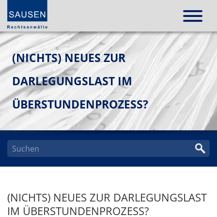
(NICHTS) NEUES ZUR
DARLEGUNGSLAST IM
ÜBERSTUNDENPROZESS?
(NICHTS) NEUES ZUR DARLEGUNGSLAST
IM ÜBERSTUNDENPROZESS?