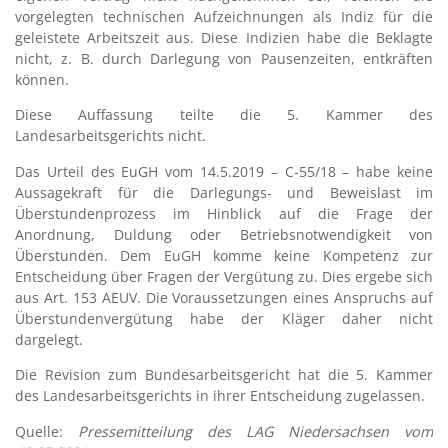
vorgelegten technischen Aufzeichnungen als Indiz für die
geleistete Arbeitszeit aus. Diese Indizien habe die Beklagte
nicht, z. B. durch Darlegung von Pausenzeiten, entkräften
können.
Diese Auffassung teilte die 5. Kammer des
Landesarbeitsgerichts nicht.
Das Urteil des EuGH vom 14.5.2019 – C-55/18 – habe keine
Aussagekraft für die Darlegungs- und Beweislast im
Überstundenprozess im Hinblick auf die Frage der
Anordnung, Duldung oder Betriebsnotwendigkeit von
Überstunden. Dem EuGH komme keine Kompetenz zur
Entscheidung über Fragen der Vergütung zu. Dies ergebe sich
aus Art. 153 AEUV. Die Voraussetzungen eines Anspruchs auf
Überstundenvergütung habe der Kläger daher nicht
dargelegt.
Die Revision zum Bundesarbeitsgericht hat die 5. Kammer
des Landesarbeitsgerichts in ihrer Entscheidung zugelassen.
Quelle:
Pressemitteilung des LAG Niedersachsen vom