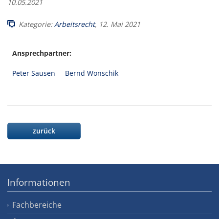
10.05.2021
Kategorie:
Arbeitsrecht
, 12. Mai 2021
Ansprechpartner:
Peter Sausen
Bernd Wonschik
zurück
Informationen
Fachbereiche