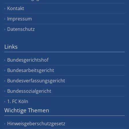
Kontakt
Impressum
Datenschutz
Links
Bundesgerichtshof
Bundesarbeitsgericht
Bundesverfassungsgericht
Bundessozialgericht
1. FC Köln
Wichtige Themen
Hinweisgeberschutzgesetz