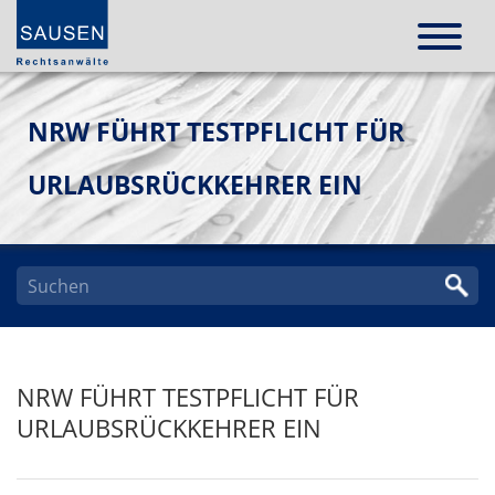
NRW FÜHRT TESTPFLICHT FÜR
URLAUBSRÜCKKEHRER EIN
NRW FÜHRT TESTPFLICHT FÜR
URLAUBSRÜCKKEHRER EIN