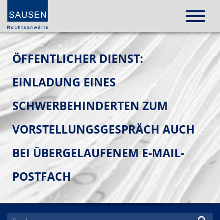
ÖFFENTLICHER DIENST:
EINLADUNG EINES
SCHWERBEHINDERTEN ZUM
VORSTELLUNGSGESPRÄCH AUCH
BEI ÜBERGELAUFENEM E-MAIL-
POSTFACH