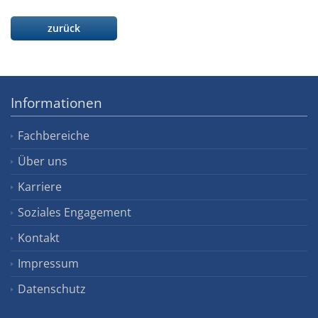
zurück
Informationen
Fachbereiche
Über uns
Karriere
Soziales Engagement
Kontakt
Impressum
Datenschutz