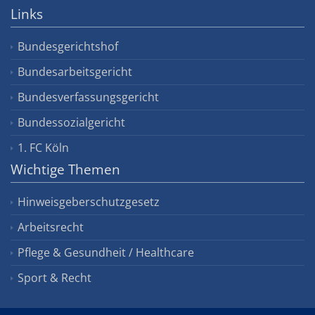
Links
Bundesgerichtshof
Bundesarbeitsgericht
Bundesverfassungsgericht
Bundessozialgericht
1. FC Köln
Wichtige Themen
Hinweisgeberschutzgesetz
Arbeitsrecht
Pflege & Gesundheit / Healthcare
Sport & Recht