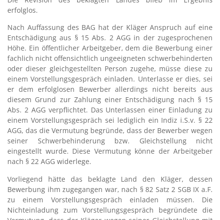
erfolglos.
Nach Auffassung des BAG hat der Kläger Anspruch auf eine
Entschädigung aus § 15 Abs. 2 AGG in der zugesprochenen
Höhe. Ein öffentlicher Arbeitgeber, dem die Bewerbung einer
fachlich nicht offensichtlich ungeeigneten schwerbehinderten
oder dieser gleichgestellten Person zugehe, müsse diese zu
einem Vorstellungsgespräch einladen. Unterlasse er dies, sei
er dem erfolglosen Bewerber allerdings nicht bereits aus
diesem Grund zur Zahlung einer Entschädigung nach § 15
Abs. 2 AGG verpflichtet. Das Unterlassen einer Einladung zu
einem Vorstellungsgespräch sei lediglich ein Indiz i.S.v. § 22
AGG, das die Vermutung begründe, dass der Bewerber wegen
seiner Schwerbehinderung bzw. Gleichstellung nicht
eingestellt wurde. Diese Vermutung könne der Arbeitgeber
nach § 22 AGG widerlege.
Vorliegend hätte das beklagte Land den Kläger, dessen
Bewerbung ihm zugegangen war, nach § 82 Satz 2 SGB IX a.F.
zu einem Vorstellungsgespräch einladen müssen. Die
Nichteinladung zum Vorstellungsgespräch begründete die