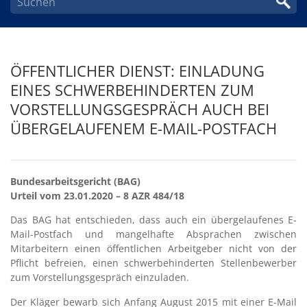
ÖFFENTLICHER DIENST: EINLADUNG
EINES SCHWERBEHINDERTEN ZUM
VORSTELLUNGSGESPRÄCH AUCH BEI
ÜBERGELAUFENEM E-MAIL-POSTFACH
Bundesarbeitsgericht (BAG)
Urteil vom 23.01.2020 – 8 AZR 484/18
Das BAG hat entschieden, dass auch ein übergelaufenes E-
Mail-Postfach und mangelhafte Absprachen zwischen
Mitarbeitern einen öffentlichen Arbeitgeber nicht von der
Pflicht befreien, einen schwerbehinderten Stellenbewerber
zum Vorstellungsgespräch einzuladen.
Der Kläger bewarb sich Anfang August 2015 mit einer E-Mail