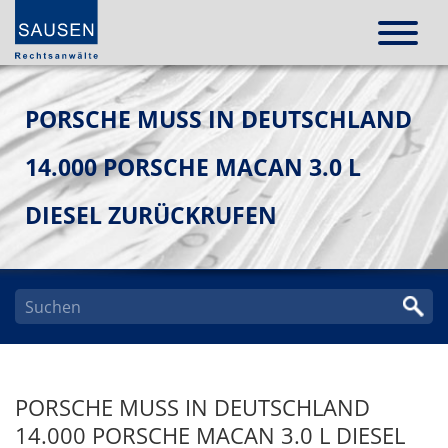
PORSCHE MUSS IN DEUTSCHLAND
14.000 PORSCHE MACAN 3.0 L
DIESEL ZURÜCKRUFEN
PORSCHE MUSS IN DEUTSCHLAND
14.000 PORSCHE MACAN 3.0 L DIESEL