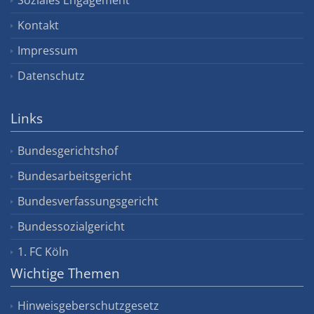
Kontakt
Impressum
Datenschutz
Links
Bundesgerichtshof
Bundesarbeitsgericht
Bundesverfassungsgericht
Bundessozialgericht
1. FC Köln
Wichtige Themen
Hinweisgeberschutzgesetz