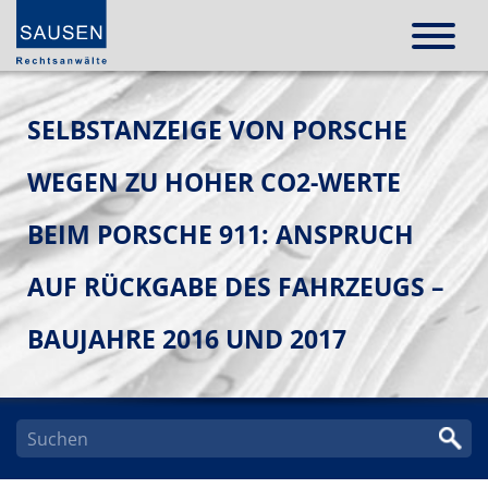
SELBSTANZEIGE VON PORSCHE
WEGEN ZU HOHER CO2-WERTE
BEIM PORSCHE 911: ANSPRUCH
AUF RÜCKGABE DES FAHRZEUGS –
BAUJAHRE 2016 UND 2017