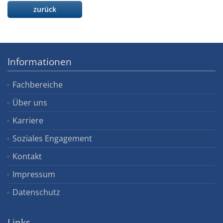
zurück
Informationen
Fachbereiche
Über uns
Karriere
Soziales Engagement
Kontakt
Impressum
Datenschutz
Links