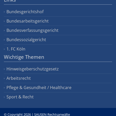
Bundesgerichtshof
Bundesarbeitsgericht
Bundesverfassungsgericht
Bundessozialgericht
1. FC Köln
Wichtige Themen
Hinweisgeberschutzgesetz
Arbeitsrecht
Pflege & Gesundheit / Healthcare
Sport & Recht
© Copyright 2026 | SAUSEN Rechtsanwälte