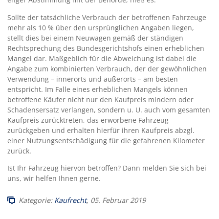
Sollte der tatsächliche Verbrauch der betroffenen Fahrzeuge
mehr als 10 % über den ursprünglichen Angaben liegen,
stellt dies bei einem Neuwagen gemäß der ständigen
Rechtsprechung des Bundesgerichtshofs einen erheblichen
Mangel dar. Maßgeblich für die Abweichung ist dabei die
Angabe zum kombinierten Verbrauch, der der gewöhnlichen
Verwendung – innerorts und außerorts – am besten
entspricht. Im Falle eines erheblichen Mangels können
betroffene Käufer nicht nur den Kaufpreis mindern oder
Schadensersatz verlangen, sondern u. U. auch vom gesamten
Kaufpreis zurücktreten, das erworbene Fahrzeug
zurückgeben und erhalten hierfür ihren Kaufpreis abzgl.
einer Nutzungsentschädigung für die gefahrenen Kilometer
zurück.
Ist Ihr Fahrzeug hiervon betroffen? Dann melden Sie sich bei
uns, wir helfen Ihnen gerne.
Kategorie:
Kaufrecht
, 05. Februar 2019